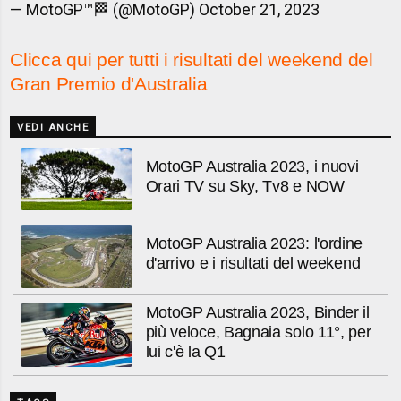
— MotoGP™🏁 (@MotoGP)
October 21, 2023
Clicca qui per tutti i risultati del weekend del
Gran Premio d'Australia
VEDI ANCHE
MotoGP Australia 2023, i nuovi
Orari TV su Sky, Tv8 e NOW
MotoGP Australia 2023: l'ordine
d'arrivo e i risultati del weekend
MotoGP Australia 2023, Binder il
più veloce, Bagnaia solo 11°, per
lui c'è la Q1