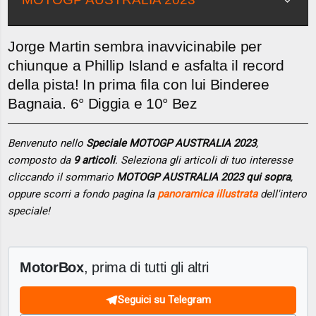
Jorge Martin sembra inavvicinabile per
chiunque a Phillip Island e asfalta il record
della pista! In prima fila con lui Binderee
Bagnaia. 6° Diggia e 10° Bez
Benvenuto nello
Speciale MOTOGP AUSTRALIA 2023
,
composto da
9 articoli
. Seleziona gli articoli di tuo interesse
cliccando il sommario
MOTOGP AUSTRALIA 2023 qui sopra
,
oppure scorri a fondo pagina la
panoramica illustrata
dell'intero
speciale!
MotorBox
, prima di tutti gli altri
Seguici su Telegram