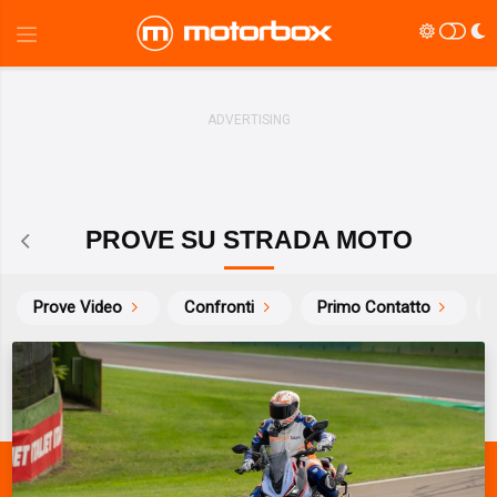
PROVE SU STRADA MOTO
Prove Video
Confronti
Primo Contatto