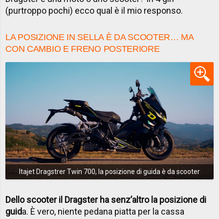
(purtroppo pochi) ecco qual è il mio responso.
LA POSIZIONE IN SELLA È DA SCOOTER… MA
CON CAMBIO E FRENO POSTERIORE
Itajet Dragstrer Twin 700, la posizione di guida è da scooter
Dello scooter il Dragster ha senz’altro la posizione di
guid
a. È vero, niente pedana piatta per la cassa