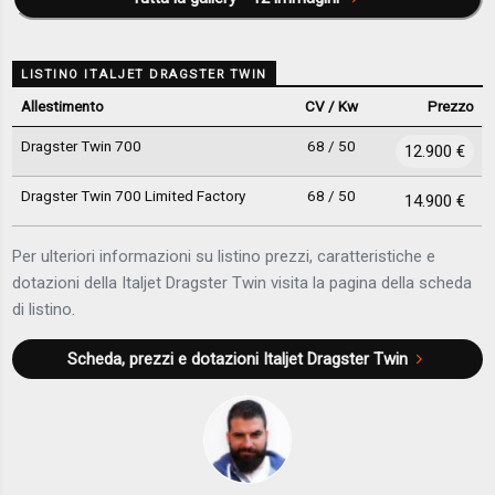
LISTINO ITALJET DRAGSTER TWIN
Allestimento
CV / Kw
Prezzo
Dragster Twin 700
68 / 50
12.900 €
Dragster Twin 700 Limited Factory
68 / 50
14.900 €
Per ulteriori informazioni su listino prezzi, caratteristiche e
dotazioni della Italjet Dragster Twin visita la pagina della scheda
di listino.
Scheda, prezzi e dotazioni
Italjet Dragster Twin