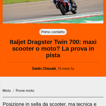
Primo contatto
Italjet Dragster Twin 700: maxi
scooter o moto? La prova in
pista
Danilo Chissalé
,
10 mesi fa
Moto
Prove moto
Posizione in sella da scooter, ma tecnica e