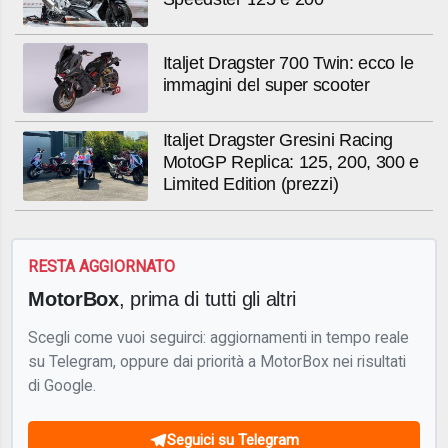
Italjet Dragster 700 Twin: ecco le
immagini del super scooter
Italjet Dragster Gresini Racing
MotoGP Replica: 125, 200, 300 e
Limited Edition (prezzi)
RESTA AGGIORNATO
MotorBox
, prima di tutti gli altri
Scegli come vuoi seguirci: aggiornamenti in tempo reale
su Telegram, oppure dai priorità a MotorBox nei risultati
di Google.
Seguici su Telegram