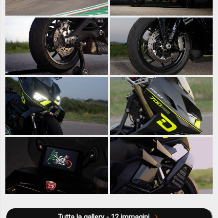
Tutta la gallery - 12 immagini