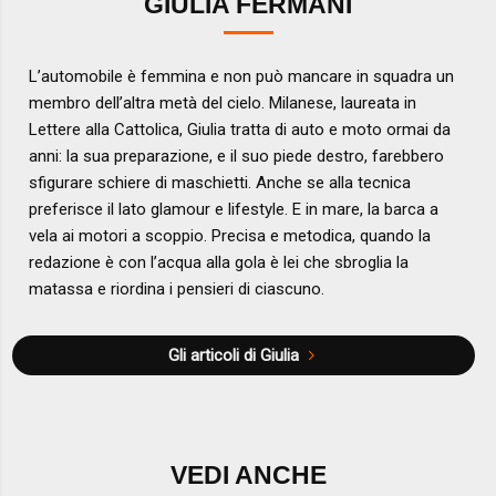
GIULIA FERMANI
L’automobile è femmina e non può mancare in squadra un
membro dell’altra metà del cielo. Milanese, laureata in
Lettere alla Cattolica, Giulia tratta di auto e moto ormai da
anni: la sua preparazione, e il suo piede destro, farebbero
sfigurare schiere di maschietti. Anche se alla tecnica
preferisce il lato glamour e lifestyle. E in mare, la barca a
vela ai motori a scoppio. Precisa e metodica, quando la
redazione è con l’acqua alla gola è lei che sbroglia la
matassa e riordina i pensieri di ciascuno.
Gli articoli di Giulia
VEDI ANCHE