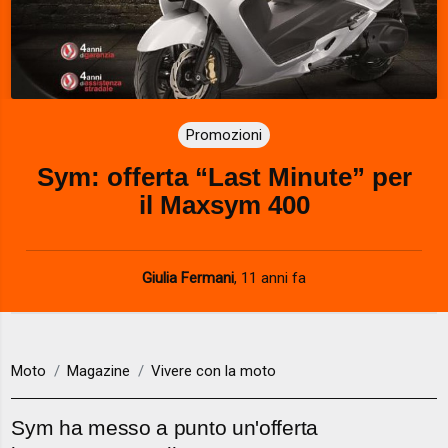
Promozioni
Sym: offerta “Last Minute” per
il Maxsym 400
Giulia Fermani
,
11 anni fa
Moto
Magazine
Vivere con la moto
Sym ha messo a punto un'offerta