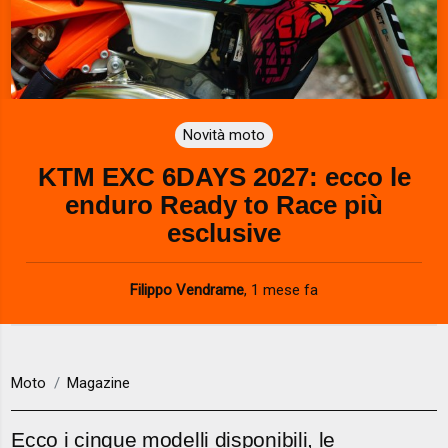
Novità moto
KTM EXC 6DAYS 2027: ecco le
enduro Ready to Race più
esclusive
Filippo Vendrame
,
1 mese fa
Moto
Magazine
Ecco i cinque modelli disponibili, le