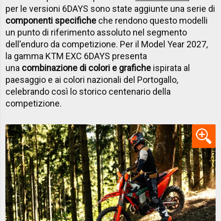
per le versioni 6DAYS sono state aggiunte una serie di
componenti specifiche
che rendono questo modelli
un punto di riferimento assoluto nel segmento
dell'enduro da competizione. Per il Model Year 2027,
la gamma KTM EXC 6DAYS presenta
una
combinazione di colori e grafiche
ispirata al
paesaggio e ai colori nazionali del Portogallo,
celebrando così lo storico centenario della
competizione.