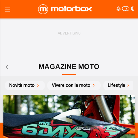
MAGAZINE MOTO
Novità moto
Vivere con la moto
Lifestyle