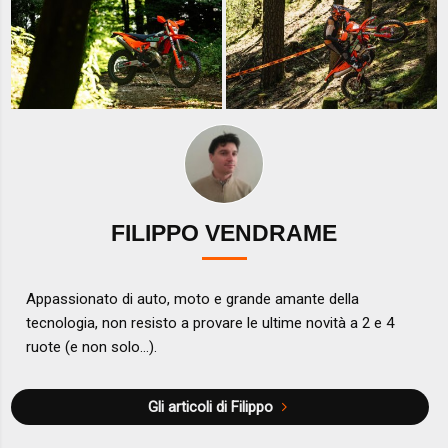
FILIPPO VENDRAME
Appassionato di auto, moto e grande amante della
tecnologia, non resisto a provare le ultime novità a 2 e 4
ruote (e non solo...).
Gli articoli di Filippo