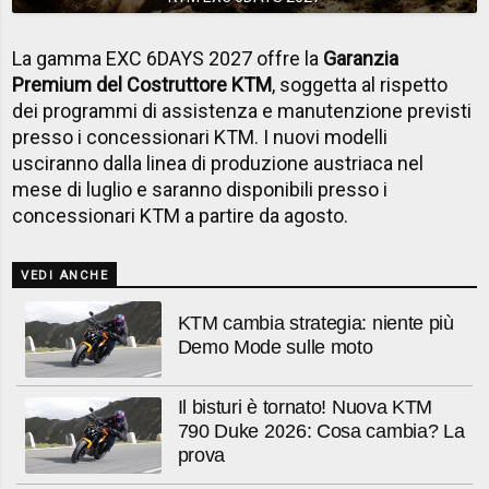
La gamma EXC 6DAYS 2027 offre la
Garanzia
Premium del Costruttore KTM
, soggetta al rispetto
dei programmi di assistenza e manutenzione previsti
presso i concessionari KTM. I nuovi modelli
usciranno dalla linea di produzione austriaca nel
mese di luglio e saranno disponibili presso i
concessionari KTM a partire da agosto.
VEDI ANCHE
KTM cambia strategia: niente più
Demo Mode sulle moto
Il bisturi è tornato! Nuova KTM
790 Duke 2026: Cosa cambia? La
prova