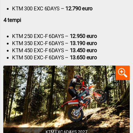
KTM 300 EXC 6DAYS –
12.790 euro
4 tempi
KTM 250 EXC-F 6DAYS –
12.950 euro
KTM 350 EXC-F 6DAYS –
13.190 euro
KTM 450 EXC-F 6DAYS –
13.450 euro
KTM 500 EXC-F 6DAYS –
13.650 euro
KTM EXC 6DAYS 2027