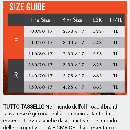
TUTTO TASSELLO
Nel mondo dell’off-road il brand
taiwanese è già una realtà conosciuta, tanto da
essere utilizzata anche da alcuni team nel mondo
delle competizioni. A EICMA CST ha presentato i