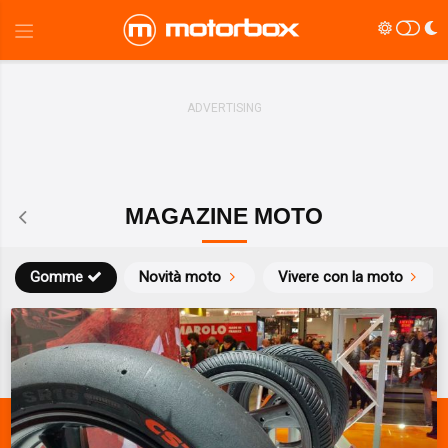
MAGAZINE MOTO
Gomme
Novità moto
Vivere con la moto