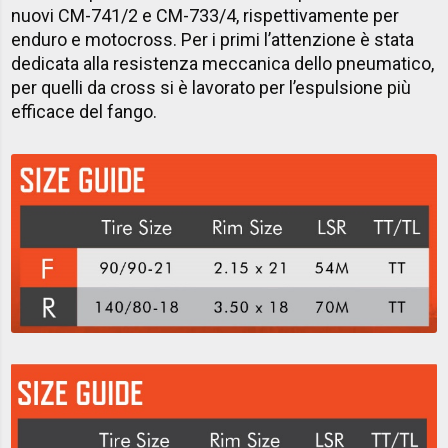
nuovi CM-741/2 e CM-733/4, rispettivamente per
enduro e motocross. Per i primi l’attenzione è stata
dedicata alla resistenza meccanica dello pneumatico,
per quelli da cross si è lavorato per l’espulsione più
efficace del fango.