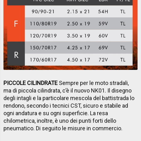
PICCOLE CILINDRATE
Sempre per le moto stradali,
ma di piccola cilindrata, c’è il nuovo NK01. Il disegno
degli intagli e la particolare mescola del battistrada lo
rendono, secondo i tecnici CST, sicuro e stabile ad
ogni andatura e su ogni superficie. La resa
chilometrica, inoltre, è uno dei punti forti dello
pneumatico. Di seguito le misure in commercio.