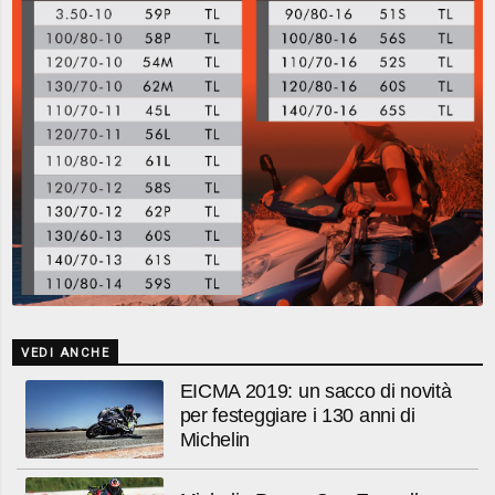
VEDI ANCHE
EICMA 2019: un sacco di novità
per festeggiare i 130 anni di
Michelin