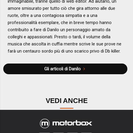
immaginabile, tranne quello di web editor. Ad aiutarlo, un
amore smisurato per tutto ciò che gira attorno alle due
ruote, oltre a una contagiosa simpatia e a una
professionalità esemplare, che in breve tempo hanno
contribuito a fare di Danilo un personaggio amato da
colleghi e appassionati. Presto o tardi, il volume della
musica che ascolta in cuffia mentre scrive le sue prove ne
farà un centauro sordo più di uno scarico privo di Db killer.
Gli articoli di Danilo
VEDI ANCHE