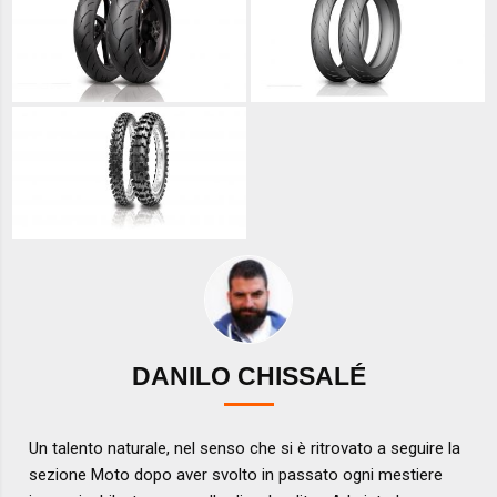
DANILO CHISSALÉ
Un talento naturale, nel senso che si è ritrovato a seguire la
sezione Moto dopo aver svolto in passato ogni mestiere