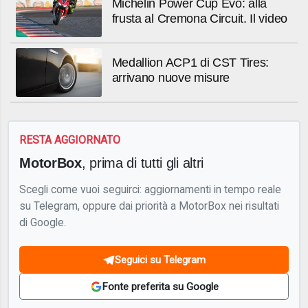
Michelin Power Cup Evo: alla
frusta al Cremona Circuit. Il video
Medallion ACP1 di CST Tires:
arrivano nuove misure
RESTA AGGIORNATO
MotorBox
, prima di tutti gli altri
Scegli come vuoi seguirci: aggiornamenti in tempo reale
su Telegram, oppure dai priorità a MotorBox nei risultati
di Google.
Seguici su Telegram
Fonte preferita su Google