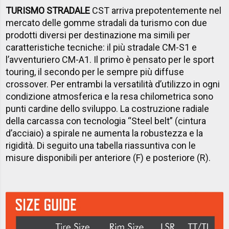
TURISMO STRADALE
CST arriva prepotentemente nel
mercato delle gomme stradali da turismo con due
prodotti diversi per destinazione ma simili per
caratteristiche tecniche: il più stradale CM-S1 e
l’avventuriero CM-A1. Il primo è pensato per le sport
touring, il secondo per le sempre più diffuse
crossover. Per entrambi la versatilità d’utilizzo in ogni
condizione atmosferica e la resa chilometrica sono
punti cardine dello sviluppo. La costruzione radiale
della carcassa con tecnologia “Steel belt” (cintura
d’acciaio) a spirale ne aumenta la robustezza e la
rigidità. Di seguito una tabella riassuntiva con le
misure disponibili per anteriore (F) e posteriore (R).