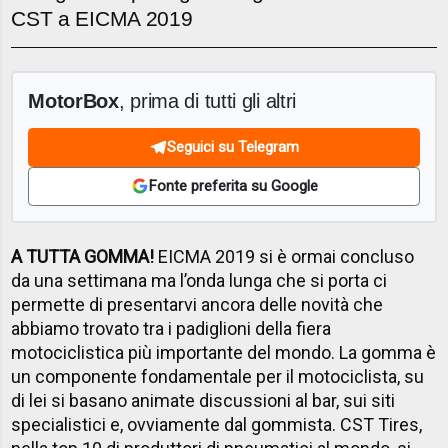
CST a EICMA 2019
MotorBox
, prima di tutti gli altri
Seguici su Telegram
Fonte preferita su Google
A TUTTA GOMMA!
EICMA 2019 si è ormai concluso
da una settimana ma l’onda lunga che si porta ci
permette di presentarvi ancora delle novità che
abbiamo trovato tra i padiglioni della fiera
motociclistica più importante del mondo. La gomma è
un componente fondamentale per il motociclista, su
di lei si basano animate discussioni al bar, sui siti
specialistici e, ovviamente dal gommista. CST Tires,