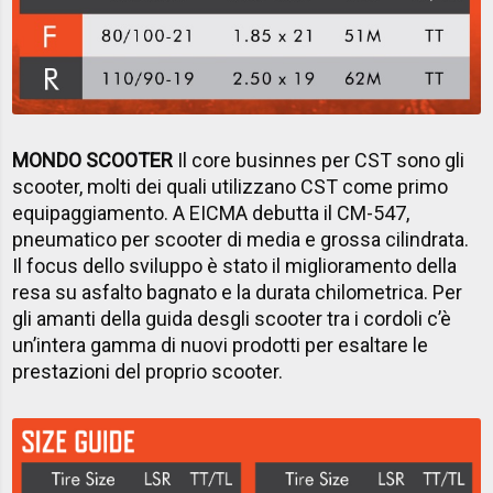
MONDO SCOOTER
Il core businnes per CST sono gli
scooter, molti dei quali utilizzano CST come primo
equipaggiamento. A EICMA debutta il CM-547,
pneumatico per scooter di media e grossa cilindrata.
Il focus dello sviluppo è stato il miglioramento della
resa su asfalto bagnato e la durata chilometrica. Per
gli amanti della guida desgli scooter tra i cordoli c’è
un’intera gamma di nuovi prodotti per esaltare le
prestazioni del proprio scooter.