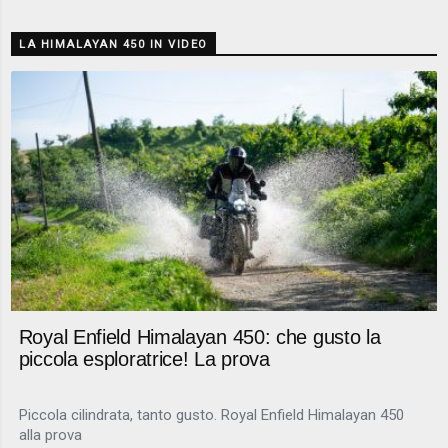
LA HIMALAYAN 450 IN VIDEO
Royal Enfield Himalayan 450: che gusto la
piccola esploratrice! La prova
Piccola cilindrata, tanto gusto. Royal Enfield Himalayan 450
alla prova