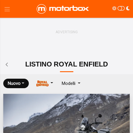
LISTINO
ROYAL ENFIELD
Nuovo
Modelli