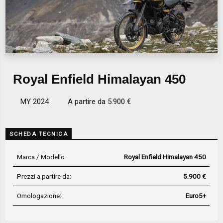
Royal Enfield Himalayan 450
MY 2024
A partire da 5.900 €
SCHEDA TECNICA
Marca / Modello
Royal Enfield Himalayan 450
Prezzi a partire da:
5.900 €
Omologazione:
Euro5+