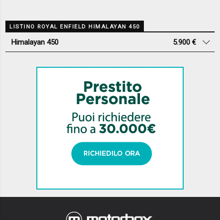
LISTINO ROYAL ENFIELD HIMALAYAN 450
Himalayan 450
5.900 €