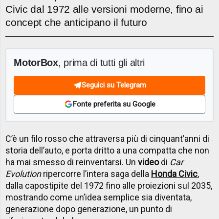
Civic dal 1972 alle versioni moderne, fino ai
concept che anticipano il futuro
MotorBox
, prima di tutti gli altri
Seguici su Telegram
Fonte preferita su Google
C’è un filo rosso che attraversa più di cinquant’anni di
storia dell’auto, e porta dritto a una compatta che non
ha mai smesso di reinventarsi. Un
video
di
Car
Evolution
ripercorre l’intera saga della
Honda Civic
,
dalla capostipite del 1972 fino alle proiezioni sul 2035,
mostrando come un’idea semplice sia diventata,
generazione dopo generazione, un punto di