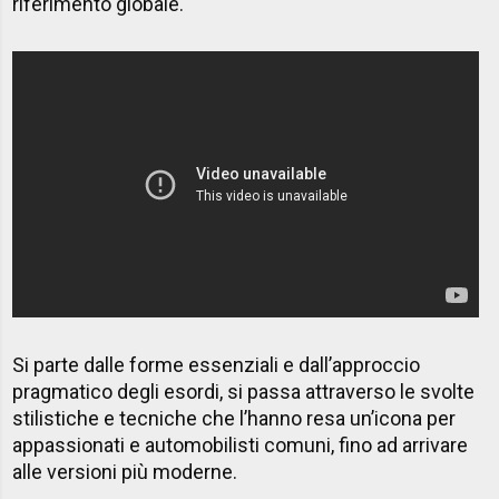
riferimento globale.
Si parte dalle forme essenziali e dall’approccio
pragmatico degli esordi, si passa attraverso le svolte
stilistiche e tecniche che l’hanno resa un’icona per
appassionati e automobilisti comuni, fino ad arrivare
alle versioni più moderne.