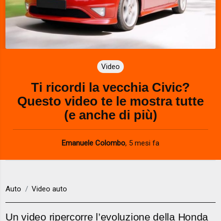
Video
Ti ricordi la vecchia Civic?
Questo video te le mostra tutte
(e anche di più)
Emanuele Colombo
,
5 mesi fa
Auto
Video auto
Un video ripercorre l’evoluzione della Honda