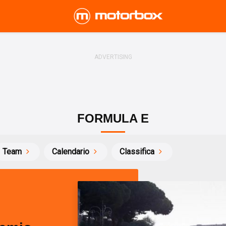
FORMULA E
Team
Calendario
Classifica