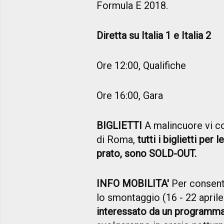
Formula E 2018.
Diretta su Italia 1 e Italia 2
Ore 12:00, Qualifiche
Ore 16:00, Gara
BIGLIETTI
A malincuore vi co
di Roma,
tutti i biglietti per 
prato, sono SOLD-OUT.
INFO MOBILITA'
Per consenti
lo smontaggio (16 - 22 aprile
interessato da un programma 