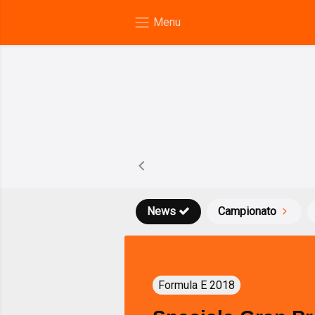
News
Campionato
Formula E 2018