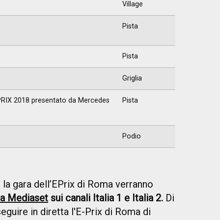
Village
Pista
Pista
Griglia
IX 2018 presentato da Mercedes
Pista
Podio
 la gara dell’EPrix di Roma verranno
iva Mediaset
sui canali Italia 1 e Italia 2.
Di
seguire in diretta l'E-Prix di Roma di