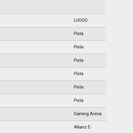
LUOGO
Pista
Pista
Pista
Pista
Pista
Pista
Gaming Arena
Allianz E-