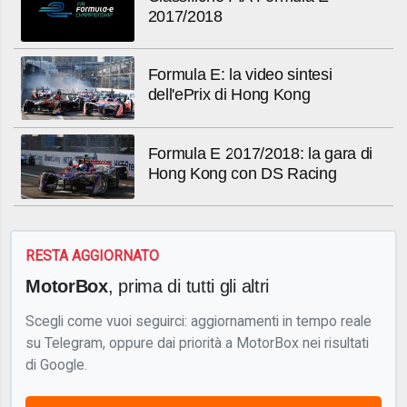
2017/2018
Formula E: la video sintesi
dell'ePrix di Hong Kong
Formula E 2017/2018: la gara di
Hong Kong con DS Racing
RESTA AGGIORNATO
MotorBox
, prima di tutti gli altri
Scegli come vuoi seguirci: aggiornamenti in tempo reale
su Telegram, oppure dai priorità a MotorBox nei risultati
di Google.