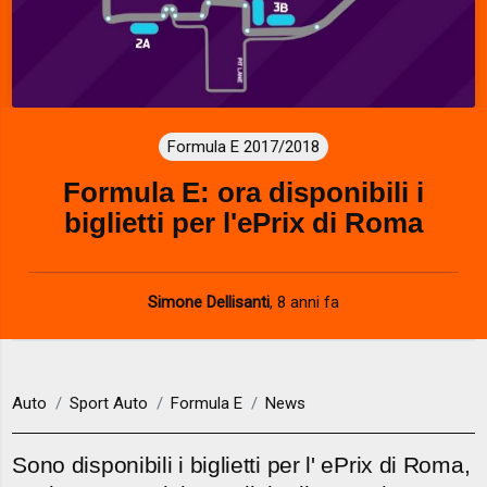
Formula E 2017/2018
Formula E: ora disponibili i
biglietti per l'ePrix di Roma
Simone Dellisanti
,
8 anni fa
Auto
Sport Auto
Formula E
News
Sono disponibili i biglietti per l' ePrix di Roma,