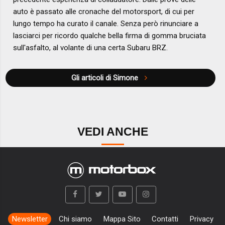
auto è passato alle cronache del motorsport, di cui per
lungo tempo ha curato il canale. Senza però rinunciare a
lasciarci per ricordo qualche bella firma di gomma bruciata
sull'asfalto, al volante di una certa Subaru BRZ.
Gli articoli di Simone
VEDI ANCHE
Newsletter
Chi siamo
Mappa Sito
Contatti
Privacy