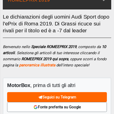
Le dichiarazioni degli uomini Audi Sport dopo
l'ePrix di Roma 2019. Di Grassi ricuce sui
rivali per il titolo ed è a -7 dal leader
Benvenuto nello
Speciale ROMEEPRIX 2019
, composto da
10
articoli
. Seleziona gli articoli di tuo interesse cliccando il
sommario
ROMEEPRIX 2019 qui sopra
, oppure scorri a fondo
pagina la
panoramica illustrata
dell'intero speciale!
MotorBox
, prima di tutti gli altri
Seguici su Telegram
Fonte preferita su Google