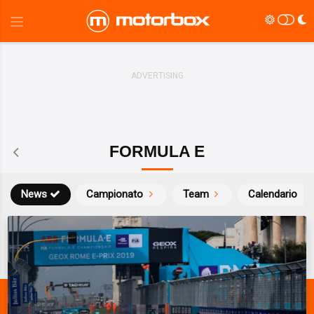
FORMULA E
News
Campionato
Team
Calendario