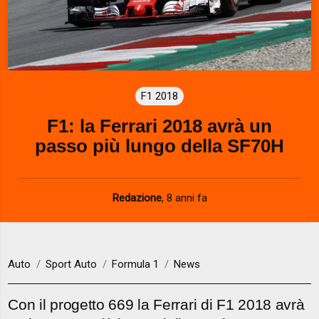
F1 2018
F1: la Ferrari 2018 avrà un
passo più lungo della SF70H
Redazione
,
8 anni fa
Auto
Sport Auto
Formula 1
News
Con il progetto 669 la Ferrari di F1 2018 avrà