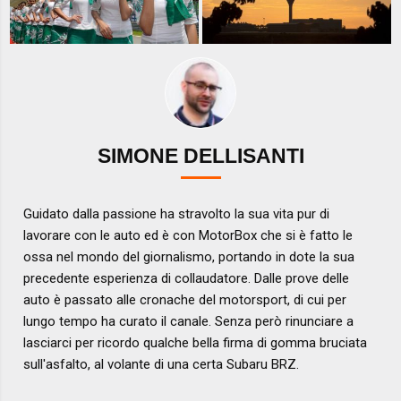
SIMONE DELLISANTI
Guidato dalla passione ha stravolto la sua vita pur di
lavorare con le auto ed è con MotorBox che si è fatto le
ossa nel mondo del giornalismo, portando in dote la sua
precedente esperienza di collaudatore. Dalle prove delle
auto è passato alle cronache del motorsport, di cui per
lungo tempo ha curato il canale. Senza però rinunciare a
lasciarci per ricordo qualche bella firma di gomma bruciata
sull'asfalto, al volante di una certa Subaru BRZ.