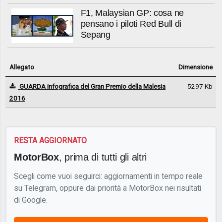
F1, Malaysian GP: cosa ne
pensano i piloti Red Bull di
Sepang
Allegato
Dimensione
GUARDA infografica del Gran Premio della Malesia
5297 Kb
2016
RESTA AGGIORNATO
MotorBox
, prima di tutti gli altri
Scegli come vuoi seguirci: aggiornamenti in tempo reale
su Telegram, oppure dai priorità a MotorBox nei risultati
di Google.