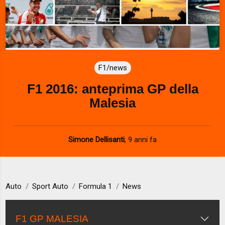
F1/news
F1 2016: anteprima GP della
Malesia
Simone Dellisanti
,
9 anni fa
Auto
Sport Auto
Formula 1
News
F1 GP MALESIA