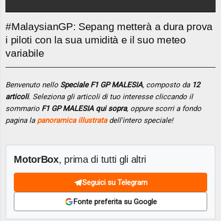
#MalaysianGP: Sepang metterà a dura prova
i piloti con la sua umidità e il suo meteo
variabile
Benvenuto nello
Speciale F1 GP MALESIA
, composto da
12
articoli
. Seleziona gli articoli di tuo interesse cliccando il
sommario
F1 GP MALESIA qui sopra
, oppure scorri a fondo
pagina la
panoramica illustrata
dell'intero speciale!
MotorBox
, prima di tutti gli altri
Seguici su Telegram
Fonte preferita su Google