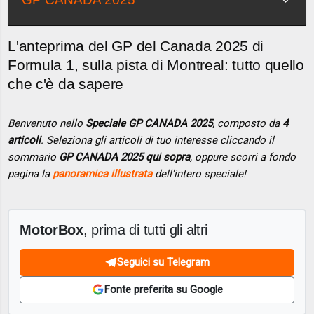
L'anteprima del GP del Canada 2025 di
Formula 1, sulla pista di Montreal: tutto quello
che c'è da sapere
Benvenuto nello
Speciale GP CANADA 2025
, composto da
4
articoli
. Seleziona gli articoli di tuo interesse cliccando il
sommario
GP CANADA 2025 qui sopra
, oppure scorri a fondo
pagina la
panoramica illustrata
dell'intero speciale!
MotorBox
, prima di tutti gli altri
Seguici su Telegram
Fonte preferita su Google