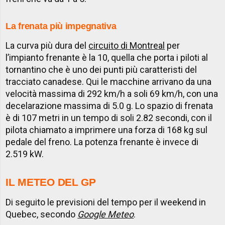
La frenata più impegnativa
La curva più dura del
circuito di Montreal
per
l’impianto frenante è la 10, quella che porta i piloti al
tornantino che è uno dei punti più caratteristi del
tracciato canadese. Qui le macchine arrivano da una
velocità massima di 292 km/h a soli 69 km/h, con una
decelarazione massima di 5.0 g. Lo spazio di frenata
è di 107 metri in un tempo di soli 2.82 secondi, con il
pilota chiamato a imprimere una forza di 168 kg sul
pedale del freno. La potenza frenante è invece di
2.519 kW.
IL METEO DEL GP
Di seguito le previsioni del tempo per il weekend in
Quebec, secondo
Google Meteo
.