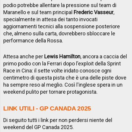
podio potrebbe allentare la pressione sul team di
Maranello e sul team principal
Frederic Vasseur
,
specialmente in attesa dei tanto invocati
aggiornamenti tecnici alla sospensione posteriore
che, almeno sulla carta, dovrebbero sbloccare le
performance della Rossa.
Attesa anche per
Lewis Hamilton
, ancora a caccia del
primo podio con la Ferrari dopo l'exploit della Sprint
Race in Cina: il sette volte iridato conosce ogni
centimetro di questa pista che è una delle piste dove
ha sempre reso al meglio. Così l'inglese spera in un
weekend pulito per tornare protagonista.
LINK UTILI - GP CANADA 2025
Di seguito tutti i link per non perdersi niente del
weekend del GP Canada 2025.