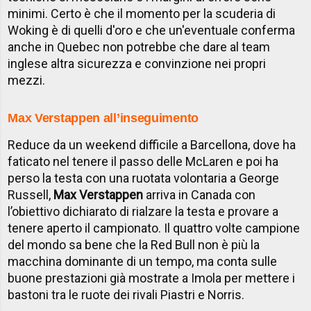
minimi.
Certo è che il momento per la scuderia di
Woking è di quelli d'oro e che un'eventuale conferma
anche in Quebec non potrebbe che dare al team
inglese altra sicurezza e convinzione nei propri
mezzi.
Max Verstappen all’inseguimento
Reduce da un weekend difficile a Barcellona, dove ha
faticato nel tenere il passo delle McLaren e poi ha
perso la testa con una ruotata volontaria a George
Russell,
Max Verstappen
arriva in Canada con
l’obiettivo dichiarato di rialzare la testa e provare a
tenere aperto il campionato. Il quattro volte campione
del mondo sa bene che la Red Bull non è più la
macchina dominante di un tempo, ma conta sulle
buone prestazioni già mostrate a Imola per mettere i
bastoni tra le ruote dei rivali Piastri e Norris.