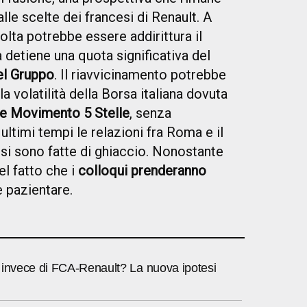
lle scelte dei francesi di Renault. A
olta potrebbe essere addirittura il
 detiene una quota significativa del
el Gruppo
. Il riavvicinamento potrebbe
a volatilità della Borsa italiana dovuta
e Movimento 5 Stelle
, senza
 ultimi tempi le relazioni fra Roma e il
si sono fatte di ghiaccio. Nonostante
el fatto che i
colloqui prenderanno
e pazientare.
 invece di FCA-Renault? La nuova ipotesi