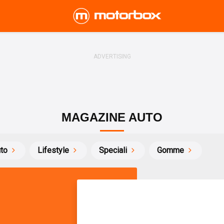
MAGAZINE AUTO
uto
Lifestyle
Speciali
Gomme