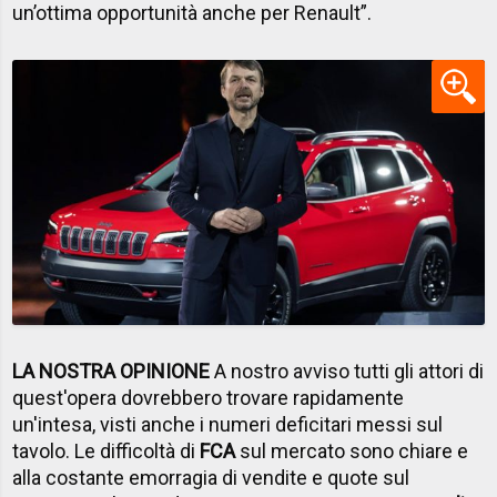
un’ottima opportunità anche per Renault”.
LA NOSTRA OPINIONE
A nostro avviso tutti gli attori di
quest'opera dovrebbero trovare rapidamente
un'intesa, visti anche i numeri deficitari messi sul
tavolo. Le difficoltà di
FCA
sul mercato sono chiare e
alla costante emorragia di vendite e quote sul