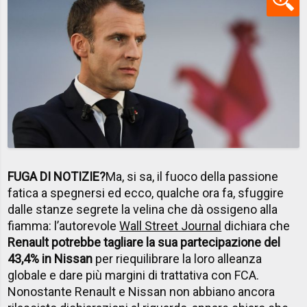
FUGA DI NOTIZIE?
Ma, si sa, il fuoco della passione
fatica a spegnersi ed ecco, qualche ora fa, sfuggire
dalle stanze segrete la velina che dà ossigeno alla
fiamma: l’autorevole
Wall Street Journal
dichiara che
Renault potrebbe tagliare la sua partecipazione del
43,4% in Nissan
per riequilibrare la loro alleanza
globale e dare più margini di trattativa con FCA.
Nonostante Renault e Nissan non abbiano ancora