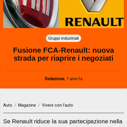
Gruppi industriali
Fusione FCA-Renault: nuova
strada per riaprire i negoziati
Redazione
,
7 anni fa
Auto
Magazine
Vivere con l'auto
Se Renault riduce la sua partecipazione nella