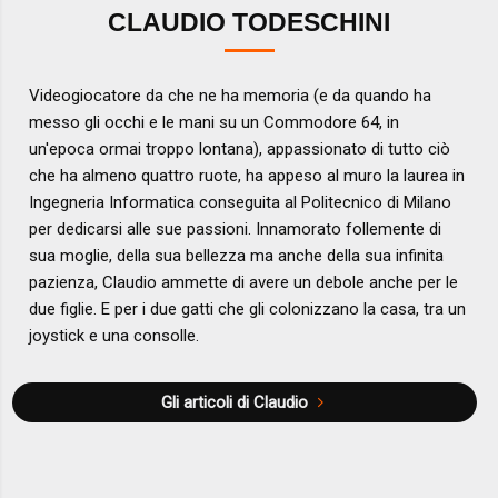
CLAUDIO TODESCHINI
Videogiocatore da che ne ha memoria (e da quando ha
messo gli occhi e le mani su un Commodore 64, in
un'epoca ormai troppo lontana), appassionato di tutto ciò
che ha almeno quattro ruote, ha appeso al muro la laurea in
Ingegneria Informatica conseguita al Politecnico di Milano
per dedicarsi alle sue passioni. Innamorato follemente di
sua moglie, della sua bellezza ma anche della sua infinita
pazienza, Claudio ammette di avere un debole anche per le
due figlie. E per i due gatti che gli colonizzano la casa, tra un
joystick e una consolle.
Gli articoli di Claudio