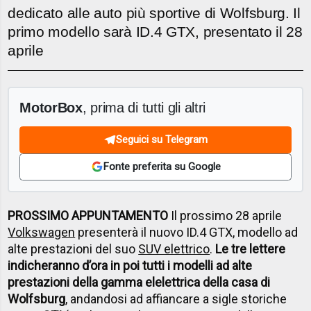
dedicato alle auto più sportive di Wolfsburg. Il
primo modello sarà ID.4 GTX, presentato il 28
aprile
MotorBox
, prima di tutti gli altri
Seguici su Telegram
Fonte preferita su Google
PROSSIMO APPUNTAMENTO
Il prossimo 28 aprile
Volkswagen
presenterà il nuovo ID.4 GTX, modello ad
alte prestazioni del suo
SUV elettrico
.
Le tre lettere
indicheranno d’ora in poi tutti i modelli ad alte
prestazioni della gamma elelettrica della casa di
Wolfsburg
, andandosi ad affiancare a sigle storiche