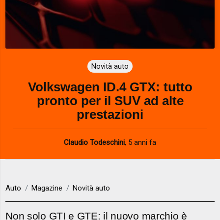
Novità auto
Volkswagen ID.4 GTX: tutto
pronto per il SUV ad alte
prestazioni
Claudio Todeschini
,
5 anni fa
Auto
Magazine
Novità auto
Non solo GTI e GTE: il nuovo marchio è