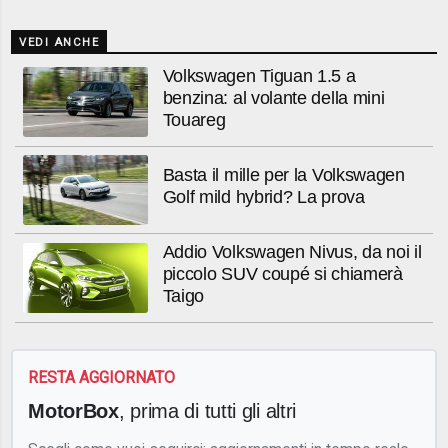
VEDI ANCHE
Volkswagen Tiguan 1.5 a
benzina: al volante della mini
Touareg
Basta il mille per la Volkswagen
Golf mild hybrid? La prova
Addio Volkswagen Nivus, da noi il
piccolo SUV coupé si chiamerà
Taigo
RESTA AGGIORNATO
MotorBox
, prima di tutti gli altri