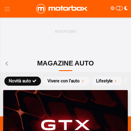
MAGAZINE AUTO
Novità auto
Vivere con l'auto
Lifestyle
S