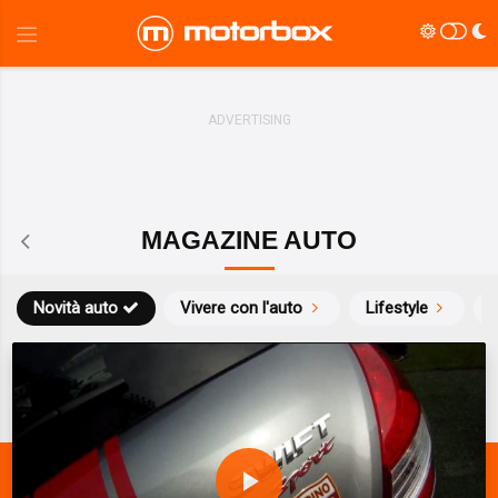
MAGAZINE AUTO
Novità auto
Vivere con l'auto
Lifestyle
S