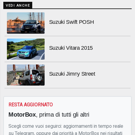
VEDI ANCHE
Suzuki Swift POSH
Suzuki Vitara 2015
Suzuki Jimny Street
RESTA AGGIORNATO
MotorBox
, prima di tutti gli altri
Scegli come vuoi seguirci: aggiornamenti in tempo reale
su Telegram, oppure dai priorità a MotorBox nei risultati