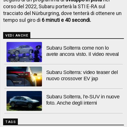
corso del 2022, Subaru porterà la STI E-RA sul
tracciato del Nürburgring, dove tenterà di ottenere un
tempo sul giro di
6 minuti e 40 secondi.
VEDI ANCHE
Subaru Solterra come non lo
avete ancora visto. Il video reveal
Subaru Solterra: video teaser del
nuovo crossover EV jap
Subaru Solterra, l'e-SUV in nuove
foto. Anche degli interni
TAGS