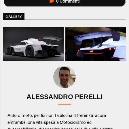
0
Commenti
GALLERY
ALESSANDRO PERELLI
Auto o moto, per lui non fa alcuna differenza: adora
entrambe. Una vita spesa a Motociclismo ed