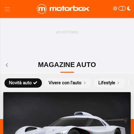
MAGAZINE AUTO
Novità auto
Vivere con l'auto
Lifestyle
S