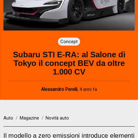
Concept
Subaru STI E-RA: al Salone di
Tokyo il concept BEV da oltre
1.000 CV
Alessandro Perelli
,
4 anni fa
Auto
Magazine
Novità auto
Il modello a zero emissioni introduce elementi