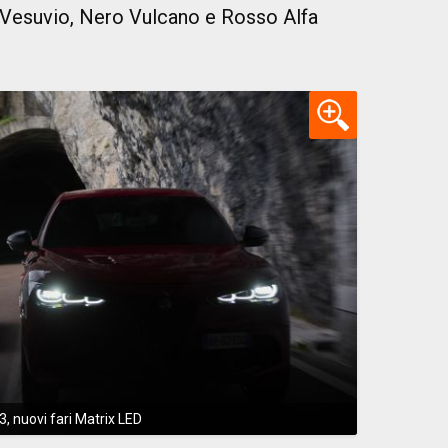
 Vesuvio, Nero Vulcano e Rosso Alfa
3, nuovi fari Matrix LED