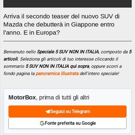
Arriva il secondo teaser del nuovo SUV di
Mazda che debutterà in Giappone entro
l'anno. E in Europa?
Benvenuto nello
Speciale 5 SUV NON IN ITALIA
, composto da
5
articoli
. Seleziona gli articoli di tuo interesse cliccando il
sommario
5 SUV NON IN ITALIA qui sopra
, oppure scorri a
fondo pagina la
panoramica illustrata
dell'intero speciale!
MotorBox
, prima di tutti gli altri
Seguici su Telegram
Fonte preferita su Google