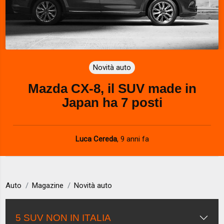
Novità auto
Mazda CX-8, il SUV made in
Japan ha 7 posti
Luca Cereda
,
9 anni fa
Auto
Magazine
Novità auto
5 SUV NON IN ITALIA