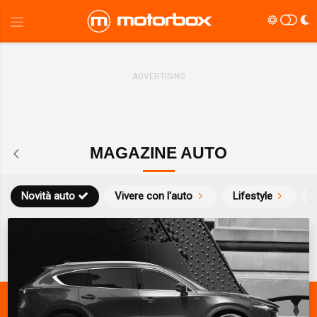
MAGAZINE AUTO
Novità auto
Vivere con l'auto
Lifestyle
S