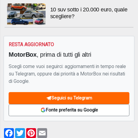
10 suv sotto i 20.000 euro, quale
scegliere?
RESTA AGGIORNATO
MotorBox
, prima di tutti gli altri
Scegli come vuoi seguirci: aggiornamenti in tempo reale
su Telegram, oppure dai priorità a MotorBox nei risultati
di Google.
Seguici su Telegram
Fonte preferita su Google
Facebook
Twitter
Pinterest
Email