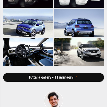
Tutta la gallery - 11 immagini