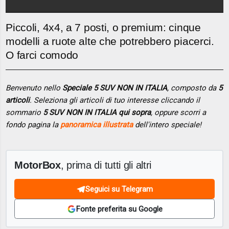
Piccoli, 4x4, a 7 posti, o premium: cinque
modelli a ruote alte che potrebbero piacerci.
O farci comodo
Benvenuto nello
Speciale 5 SUV NON IN ITALIA
, composto da
5
articoli
. Seleziona gli articoli di tuo interesse cliccando il
sommario
5 SUV NON IN ITALIA qui sopra
, oppure scorri a
fondo pagina la
panoramica illustrata
dell'intero speciale!
MotorBox
, prima di tutti gli altri
Seguici su Telegram
Fonte preferita su Google