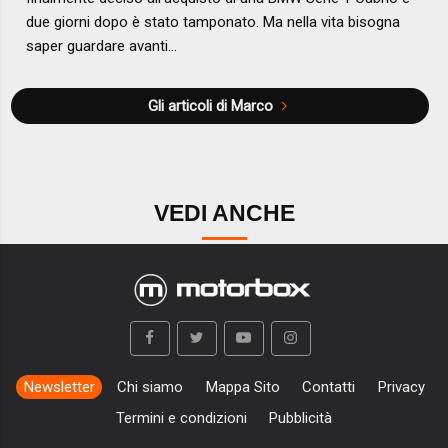
due giorni dopo è stato tamponato. Ma nella vita bisogna
saper guardare avanti...
Gli articoli di Marco
VEDI ANCHE
Newsletter
Chi siamo
Mappa Sito
Contatti
Privacy
Termini e condizioni
Pubblicità