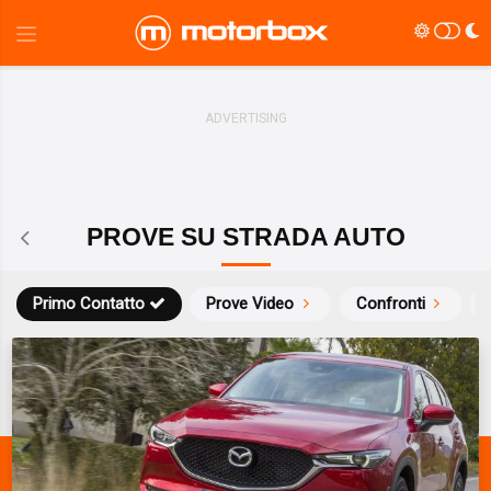
PROVE SU STRADA AUTO
Primo Contatto
Prove Video
Confronti