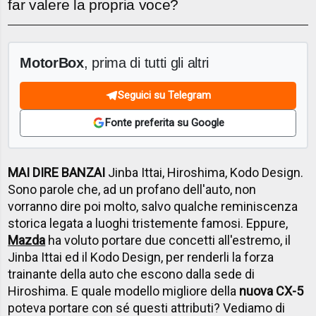
far valere la propria voce?
MotorBox
, prima di tutti gli altri
Seguici su Telegram
Fonte preferita su Google
MAI DIRE BANZAI
Jinba Ittai, Hiroshima, Kodo Design.
Sono parole che, ad un profano dell'auto, non
vorranno dire poi molto, salvo qualche reminiscenza
storica legata a luoghi tristemente famosi. Eppure,
Mazda
ha voluto portare due concetti all'estremo, il
Jinba Ittai ed il Kodo Design, per renderli la forza
trainante della auto che escono dalla sede di
Hiroshima. E quale modello migliore della
nuova CX-5
poteva portare con sé questi attributi? Vediamo di