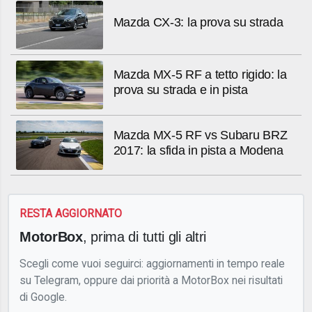
Mazda CX-3: la prova su strada
Mazda MX-5 RF a tetto rigido: la
prova su strada e in pista
Mazda MX-5 RF vs Subaru BRZ
2017: la sfida in pista a Modena
RESTA AGGIORNATO
MotorBox
, prima di tutti gli altri
Scegli come vuoi seguirci: aggiornamenti in tempo reale
su Telegram, oppure dai priorità a MotorBox nei risultati
di Google.