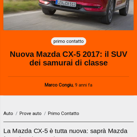
primo contatto
Nuova Mazda CX-5 2017: il SUV
dei samurai di classe
Marco Congiu
,
9 anni fa
Auto
Prove auto
Primo Contatto
La Mazda CX-5 è tutta nuova: saprà Mazda