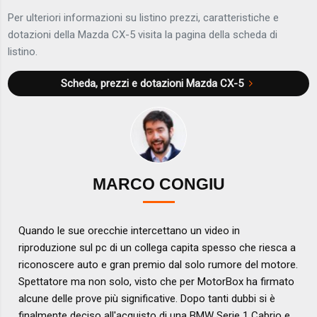
Per ulteriori informazioni su listino prezzi, caratteristiche e
dotazioni della Mazda CX-5 visita la pagina della scheda di
listino.
Scheda, prezzi e dotazioni
Mazda CX-5
MARCO CONGIU
Quando le sue orecchie intercettano un video in
riproduzione sul pc di un collega capita spesso che riesca a
riconoscere auto e gran premio dal solo rumore del motore.
Spettatore ma non solo, visto che per MotorBox ha firmato
alcune delle prove più significative. Dopo tanti dubbi si è
finalmente deciso all'acquisto di una BMW Serie 1 Cabrio e