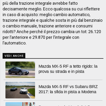
più della trazione integrale avrebbe fatto
decisamente meglio. Ecco qualcosa su cui riflettere
in caso di acquisto: meglio cambio automatico,
trazione integrale e qualche sosta in più dal benzinaio
o cambio manuale, trazione anteriore e consumi
ridotti? Anche perché il prezzo cambia un tot: 26.120
per l’anteriore e 29.870 per l’integrale con
l’automatico.
VEDI ANCHE
Mazda MX-5 RF a tetto rigido: la
prova su strada e in pista
Mazda MX-5 RF vs Subaru BRZ
2017: la sfida in pista a Modena