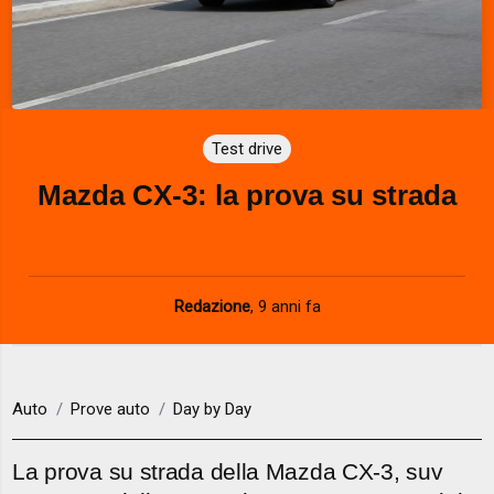
Test drive
Mazda CX-3: la prova su strada
Redazione
,
9 anni fa
Auto
Prove auto
Day by Day
La prova su strada della Mazda CX-3, suv