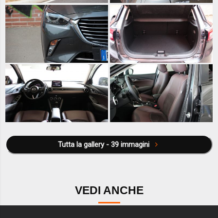
Tutta la gallery - 39 immagini
VEDI ANCHE