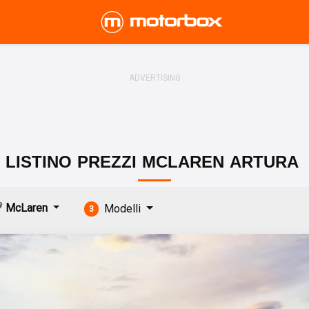
LISTINO
PREZZI
MCLAREN
ARTURA
McLaren
Modelli
3