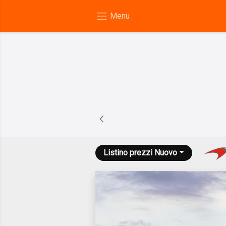
Listino prezzi
Nuovo