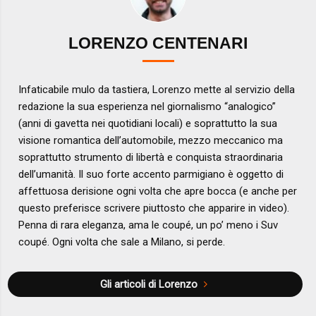
LORENZO CENTENARI
Infaticabile mulo da tastiera, Lorenzo mette al servizio della
redazione la sua esperienza nel giornalismo “analogico”
(anni di gavetta nei quotidiani locali) e soprattutto la sua
visione romantica dell’automobile, mezzo meccanico ma
soprattutto strumento di libertà e conquista straordinaria
dell’umanità. Il suo forte accento parmigiano è oggetto di
affettuosa derisione ogni volta che apre bocca (e anche per
questo preferisce scrivere piuttosto che apparire in video).
Penna di rara eleganza, ama le coupé, un po’ meno i Suv
coupé. Ogni volta che sale a Milano, si perde.
Gli articoli di Lorenzo