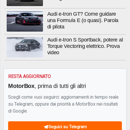
Audi e-tron GT? Come guidare
una Formula E (o quasi). Parola
di pilota
Audi e-tron S Sportback, potere al
Torque Vectoring elettrico. Prova
video
RESTA AGGIORNATO
MotorBox
, prima di tutti gli altri
Scegli come vuoi seguirci: aggiornamenti in tempo reale
su Telegram, oppure dai priorità a MotorBox nei risultati
di Google.
Seguici su Telegram