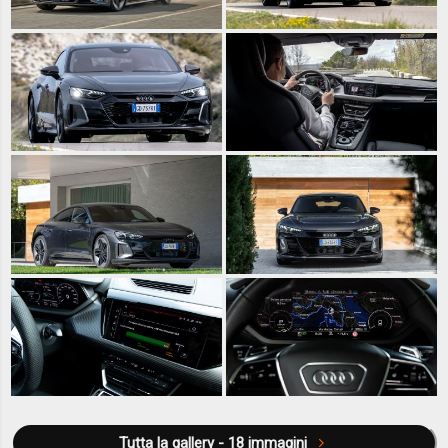
Tutta la gallery - 18 immagini