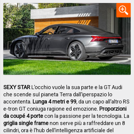
SEXY STAR
L’occhio vuole la sua parte e la GT Audi
che scende sul pianeta Terra dall’iperspazio lo
accontenta.
Lunga 4 metri e 99
, da un capo all’altro RS
e-tron GT coniuga ragione ed emozione.
Proporzioni
da coupé 4 porte
con la passione per la tecnologia. La
griglia single frame
non serve più a raffreddare un 8
cilindri, ora è l’hub dell’intelligenza artificiale del