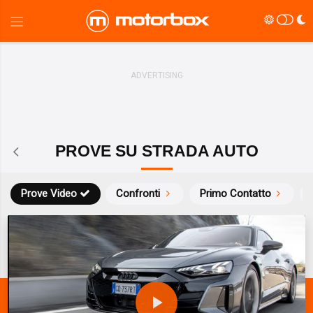
PROVE SU STRADA AUTO
Prove Video
Confronti
Primo Contatto