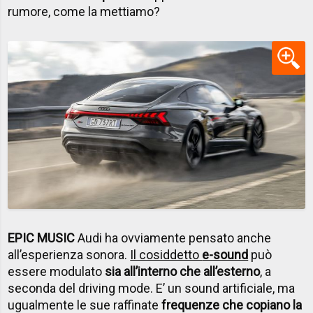
rumore, come la mettiamo?
EPIC MUSIC
Audi ha ovviamente pensato anche
all’esperienza sonora.
Il cosiddetto
e-sound
può
essere modulato
sia all’interno che all’esterno
, a
seconda del driving mode. E’ un sound artificiale, ma
ugualmente le sue raffinate
frequenze che copiano la