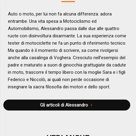
Auto o moto, per lui non fa alcuna differenza: adora
entrambe. Una vita spesa a Motociclismo ed
Automobilismo, Alessandro passa dalle due alle quattro
ruote con disinvoltura disarmante. La sua esperienza come
tester di motociclette ne fa un punto di riferimento tecnico.
Ma quando è il momento di scrivere, sa come rivolgersi
anche alla casalinga di Voghera. Cresciuto nell’esempio del
padre e maturato a suon di ginocchia grattugiate da cadute
in moto, trascorre il tempo libero con la moglie Sara e i figli
Federico e Niccolò, ai quali non perde occasione di
insegnare la sacra filosofia dei motori e dello sport.
Gli articoli di Alessandro