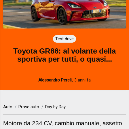
Test drive
Toyota GR86: al volante della
sportiva per tutti, o quasi...
Alessandro Perelli
,
3 anni fa
Auto
Prove auto
Day by Day
Motore da 234 CV, cambio manuale, assetto