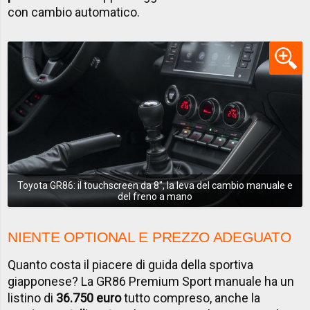
con cambio automatico.
Toyota GR86: il touchscreen da 8'', la leva del cambio manuale e
del freno a mano
NIENTE OPTIONAL E PREZZO ADEGUATO
Quanto costa il piacere di guida della sportiva
giapponese? La GR86 Premium Sport manuale ha un
listino di
36.750 euro
tutto compreso, anche la