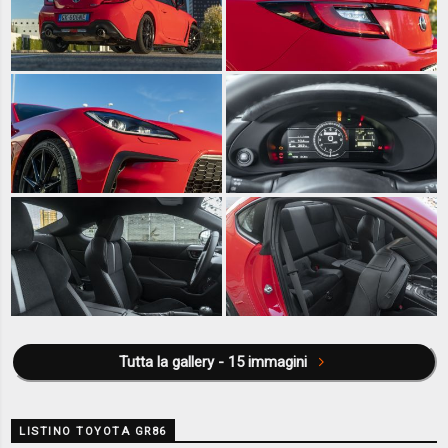
Tutta la gallery - 15 immagini
LISTINO TOYOTA GR86