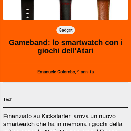
Gadget
Gameband: lo smartwatch con i
giochi dell'Atari
Emanuele Colombo
,
9 anni fa
Tech
Finanziato su Kickstarter, arriva un nuovo
smartwatch che ha in memoria i giochi della