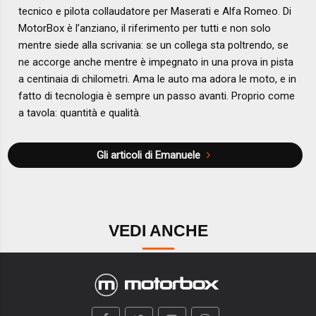
tecnico e pilota collaudatore per Maserati e Alfa Romeo. Di
MotorBox è l’anziano, il riferimento per tutti e non solo
mentre siede alla scrivania: se un collega sta poltrendo, se
ne accorge anche mentre è impegnato in una prova in pista
a centinaia di chilometri. Ama le auto ma adora le moto, e in
fatto di tecnologia è sempre un passo avanti. Proprio come
a tavola: quantità e qualità.
Gli articoli di Emanuele
VEDI ANCHE