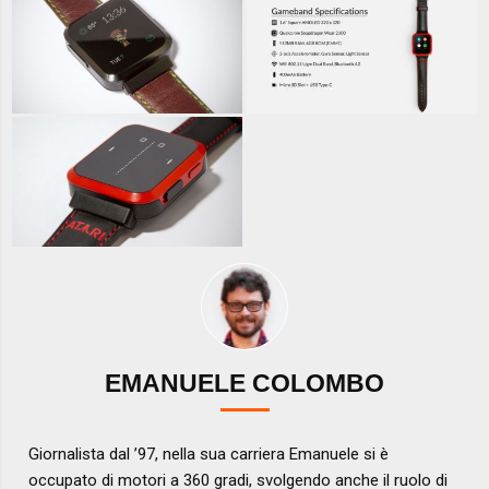
EMANUELE COLOMBO
Giornalista dal ’97, nella sua carriera Emanuele si è
occupato di motori a 360 gradi, svolgendo anche il ruolo di