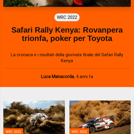
WRC 2022
Safari Rally Kenya: Rovanpera
trionfa, poker per Toyota
La cronaca e i risultati della giornata finale del Safari Rally
Kenya
Luca Manacorda
,
4 anni fa
WRC 2022
WRC 2022