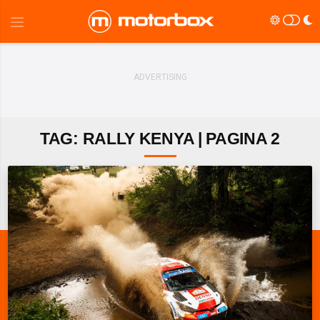
TAG: RALLY KENYA | PAGINA 2