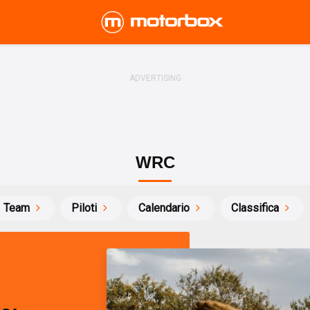
WRC
Team
Piloti
Calendario
Classifica