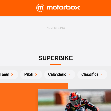
SUPERBIKE
Team
Piloti
Calendario
Classifica