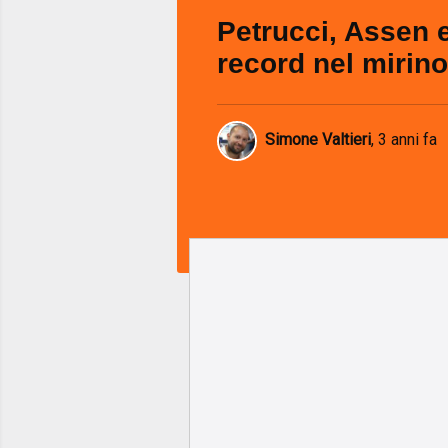
Petrucci, Assen 
record nel mirino
Simone Valtieri
,
3 anni fa