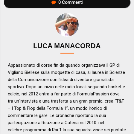
0
Commenti
LUCA MANACORDA
Appassionato di corse fin da quando organizzava il GP di
Vigliano Biellese sulla moquette di casa, si laurea in Scienze
della Comunicazione con l'idea di diventare giornalista
sportivo. Dopo un inizio nelle radio locali seguendo basket e
calcio, nel 2012 entra a far parte di FormulaPassion dove,
tra un'intervista e una trasferta a un gran premio, crea “T&F
– I Top & Flop della Formula 1”, un modo ironico di
commentare le gare. Le cronache riportano la sua
partecipazione a Reazione a Catena nel 2010: nel
celebre programma di Rai 1 la sua squadra vince sei puntate