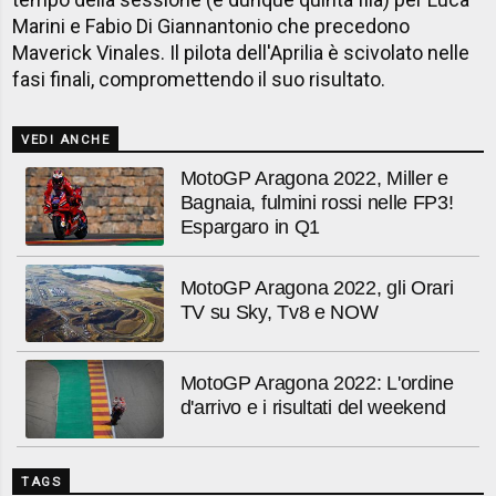
Marini e Fabio Di Giannantonio che precedono
Maverick Vinales. Il pilota dell'Aprilia è scivolato nelle
fasi finali, compromettendo il suo risultato.
VEDI ANCHE
MotoGP Aragona 2022, Miller e
Bagnaia, fulmini rossi nelle FP3!
Espargaro in Q1
MotoGP Aragona 2022, gli Orari
TV su Sky, Tv8 e NOW
MotoGP Aragona 2022: L'ordine
d'arrivo e i risultati del weekend
TAGS