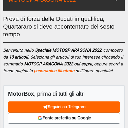
Prova di forza delle Ducati in qualifica,
Quartararo si deve accontentare del sesto
tempo
Benvenuto nello
Speciale MOTOGP ARAGONA 2022
, composto
da
10 articoli
. Seleziona gli articoli di tuo interesse cliccando il
sommario
MOTOGP ARAGONA 2022 qui sopra
, oppure scorri a
fondo pagina la
panoramica illustrata
dell'intero speciale!
MotorBox
, prima di tutti gli altri
Seguici su Telegram
Fonte preferita su Google