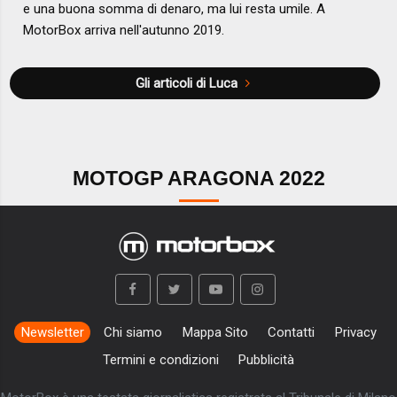
e una buona somma di denaro, ma lui resta umile. A
MotorBox arriva nell'autunno 2019.
Gli articoli di Luca
MOTOGP ARAGONA 2022
Newsletter
Chi siamo
Mappa Sito
Contatti
Privacy
Termini e condizioni
Pubblicità