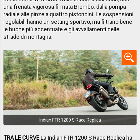
una frenata vigorosa firmata Brembo: dalla pompa
radiale alle pinze a quattro pistoncini. Le sospensioni
regolabili hanno un setting sportivo, ma filtrano bene
le buche più accentuate e gli avvallamenti delle
strade di montagna.
Indian FTR 1200 S Race Replica
TRA LE CURVE
La Indian FTR 1200 S Race Replica ha