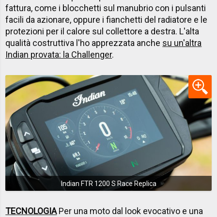
fattura, come i blocchetti sul manubrio con i pulsanti
facili da azionare, oppure i fianchetti del radiatore e le
protezioni per il calore sul collettore a destra. L'alta
qualità costruttiva l'ho apprezzata anche
su un'altra
Indian provata: la Challenger
.
Indian FTR 1200 S Race Replica
TECNOLOGIA
Per una moto dal look evocativo e una