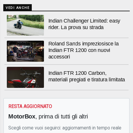
VEDI ANCHE
Indian Challenger Limited: easy
rider. La prova su strada
Roland Sands impreziosisce la
Indian FTR 1200 con nuovi
accessori
Indian FTR 1200 Carbon,
materiali pregiati e tiratura limitata
RESTA AGGIORNATO
MotorBox
, prima di tutti gli altri
Scegli come vuoi seguirci: aggiornamenti in tempo reale