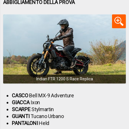
ABBIGLIAMENTO DELLA PROVA
Indian FTR 1200 S Race Replica
CASCO
Bell MX-9 Adventure
GIACCA
Ixon
SCARPE
Stylmartin
GUANTI
Tucano Urbano
PANTALONI
Held