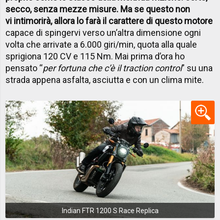
secco, senza mezze misure. Ma se questo non
vi intimorirà, allora lo farà il carattere di questo motore
capace di spingervi verso un’altra dimensione ogni
volta che arrivate a 6.000 giri/min, quota alla quale
sprigiona 120 CV e 115 Nm. Mai prima d’ora ho
pensato “
per fortuna che c’è il traction control
” su una
strada appena asfalta, asciutta e con un clima mite.
Indian FTR 1200 S Race Replica