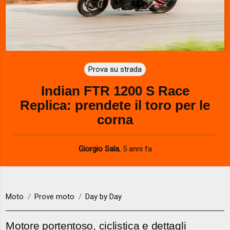
Prova su strada
Indian FTR 1200 S Race
Replica: prendete il toro per le
corna
Giorgio Sala
,
5 anni fa
Moto
Prove moto
Day by Day
Motore portentoso, ciclistica e dettagli