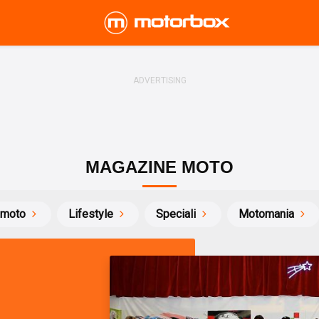
MAGAZINE MOTO
 moto
Lifestyle
Speciali
Motomania