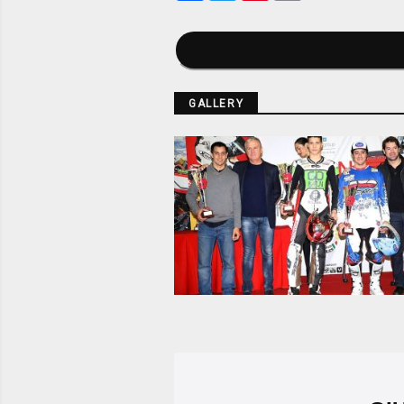
GALLERY