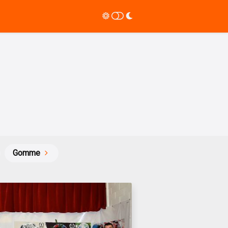
Gomme