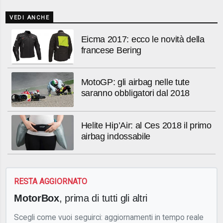
VEDI ANCHE
Eicma 2017: ecco le novità della
francese Bering
MotoGP: gli airbag nelle tute
saranno obbligatori dal 2018
Helite Hip’Air: al Ces 2018 il primo
airbag indossabile
RESTA AGGIORNATO
MotorBox
, prima di tutti gli altri
Scegli come vuoi seguirci: aggiornamenti in tempo reale