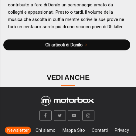
contribuito a fare di Danilo un personaggio amato da
colleghi e appassionati. Presto o tardi, il volume della
musica che ascolta in cuffia mentre scrive le sue prove ne
farà un centauro sordo più di uno scarico privo di Db killer.
Gli articoli di Danilo
VEDI ANCHE
Newsletter
Chi siamo
Mappa Sito
Contatti
Privacy