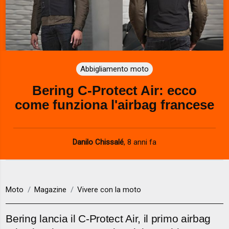
Abbigliamento moto
Bering C-Protect Air: ecco
come funziona l'airbag francese
Danilo Chissalé
,
8 anni fa
Moto
Magazine
Vivere con la moto
Bering lancia il C-Protect Air, il primo airbag