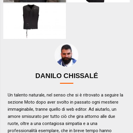
DANILO CHISSALÉ
Un talento naturale, nel senso che si è ritrovato a seguire la
sezione Moto dopo aver svolto in passato ogni mestiere
immaginabile, tranne quello di web editor. Ad aiutarlo, un
amore smisurato per tutto ciò che gira attorno alle due
ruote, oltre a una contagiosa simpatia e a una
professionalità esemplare, che in breve tempo hanno