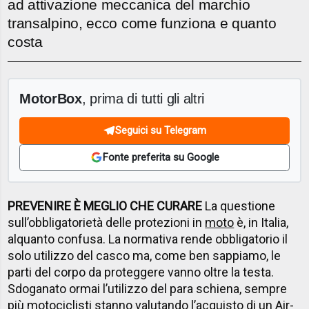
ad attivazione meccanica del marchio
transalpino, ecco come funziona e quanto
costa
MotorBox
, prima di tutti gli altri
Seguici su Telegram
Fonte preferita su Google
PREVENIRE È MEGLIO CHE CURARE
La questione
sull’obbligatorietà delle protezioni in
moto
è, in Italia,
alquanto confusa. La normativa rende obbligatorio il
solo utilizzo del casco ma, come ben sappiamo, le
parti del corpo da proteggere vanno oltre la testa.
Sdoganato ormai l’utilizzo del para schiena, sempre
più motociclisti stanno valutando l’acquisto di un Air-