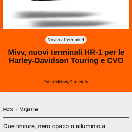
Novità aftermarket
Mivv, nuovi terminali HR-1 per le
Harley-Davidson Touring e CVO
Fabio Meloni
,
9 mesi fa
Moto
Magazine
Due finiture, nero opaco o alluminio a