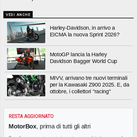
VEDI ANCHE
Harley-Davidson, in arrivo a
EICMA la nuova Sprint 2026?
MotoGP lancia la Harley
Davidson Bagger World Cup
MIVV, arrivano tre nuovi terminali
per la Kawasaki Z900 2025. E, da
ottobre, i collettori "racing"
RESTA AGGIORNATO
MotorBox
, prima di tutti gli altri