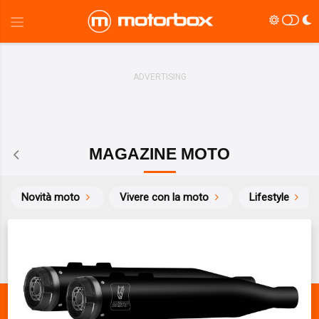
MAGAZINE MOTO
Novità moto
Vivere con la moto
Lifestyle