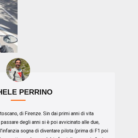
HELE PERRINO
toscano, di Firenze. Sin dai primi anni di vita
 passare degli anni si è poi avvicinato alle due,
l’infanzia sogna di diventare pilota (prima di F1 poi