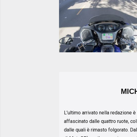
MIC
L’ultimo arrivato nella redazione è 
affascinato dalle quattro ruote, col
dalle quali è rimasto folgorato. Dal