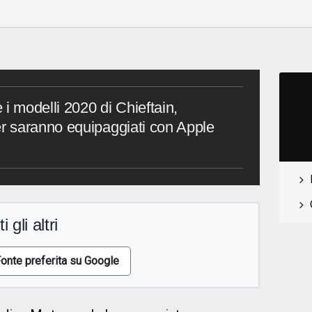
i modelli 2020 di Chieftain,
 saranno equipaggiati con Apple
i gli altri
onte preferita su Google