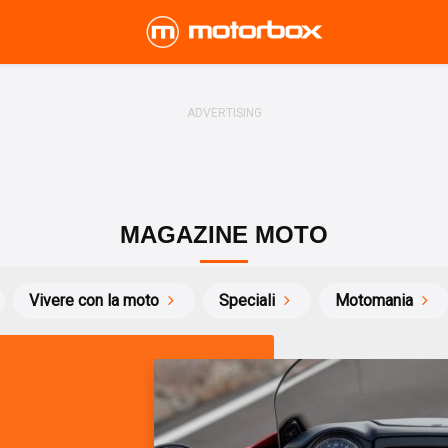
MAGAZINE MOTO
Vivere con la moto
Speciali
Motomania