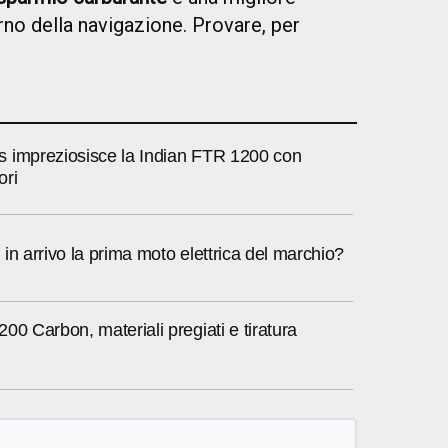
terno della navigazione. Provare, per
 impreziosisce la Indian FTR 1200 con
ori
in arrivo la prima moto elettrica del marchio?
00 Carbon, materiali pregiati e tiratura