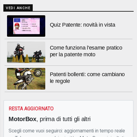
VEDI ANCHE
Quiz Patente: novità in vista
Come funziona l'esame pratico
per la patente moto
Patenti bollenti: come cambiano
le regole
RESTA AGGIORNATO
MotorBox
, prima di tutti gli altri
Scegli come vuoi seguirci: aggiornamenti in tempo reale