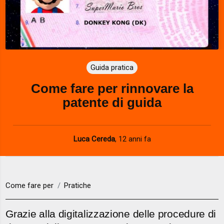
Guida pratica
Come fare per rinnovare la
patente di guida
Luca Cereda
,
12 anni fa
Come fare per
Pratiche
Grazie alla digitalizzazione delle procedure di