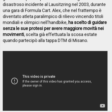
disastroso incidente al Lausitzring nel 2003, durante
una gara di Formula Cart. Alex, che nel frattempo è
diventato atleta paralimpico di rilievo vincendo titoli
mondiali e olimpici nell'handbike,
ha scelto di guidare
senza le sue protesi per avere maggiore movità nei
movimenti
, scelta già effettuata la scosa estate
quando partecipò alla tappa DTM di Misano.