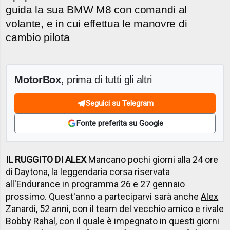
guida la sua BMW M8 con comandi al
volante, e in cui effettua le manovre di
cambio pilota
MotorBox
, prima di tutti gli altri
Seguici su Telegram
Fonte preferita su Google
IL RUGGITO DI ALEX
Mancano pochi giorni alla 24 ore
di Daytona, la leggendaria corsa riservata
all'Endurance in programma 26 e 27 gennaio
prossimo. Quest'anno a parteciparvi sarà anche
Alex
Zanardi
, 52 anni, con il team del vecchio amico e rivale
Bobby Rahal, con il quale è impegnato in questi giorni