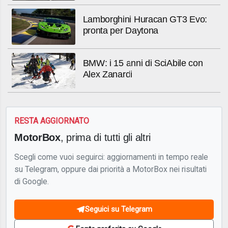
Lamborghini Huracan GT3 Evo:
pronta per Daytona
BMW: i 15 anni di SciAbile con
Alex Zanardi
RESTA AGGIORNATO
MotorBox
, prima di tutti gli altri
Scegli come vuoi seguirci: aggiornamenti in tempo reale
su Telegram, oppure dai priorità a MotorBox nei risultati
di Google.
Seguici su Telegram