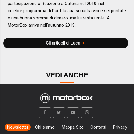
partecipazione a Reazione a Catena nel 2010: nel
celebre programma di Rai 1 la sua squadra vince sei puntate
e una buona somma di denaro, ma lui resta umile. A
MotorBox arriva nell'autunno 2019.
Gli articoli di Luca
VEDI ANCHE
Newsletter
Chi siamo
Mappa Sito
Contatti
Privacy