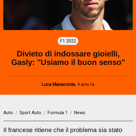
F1 2022
Divieto di indossare gioielli,
Gasly: "Usiamo il buon senso"
Luca Manacorda
,
4 anni fa
Auto
Sport Auto
Formula 1
News
Il francese ritiene che il problema sia stato