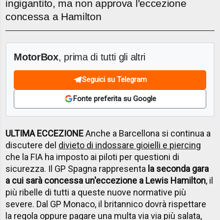
ingigantito, ma non approva l'eccezione
concessa a Hamilton
MotorBox
, prima di tutti gli altri
Seguici su Telegram
Fonte preferita su Google
ULTIMA ECCEZIONE
Anche a Barcellona si continua a
discutere del
divieto di indossare gioielli e piercing
che la FIA ha imposto ai piloti per questioni di
sicurezza. Il GP Spagna rappresenta
la seconda gara
a cui sarà concessa un'eccezione a Lewis Hamilton
, il
più ribelle di tutti a queste nuove normative più
severe. Dal GP Monaco, il britannico dovrà rispettare
la regola oppure pagare una multa via via più salata,