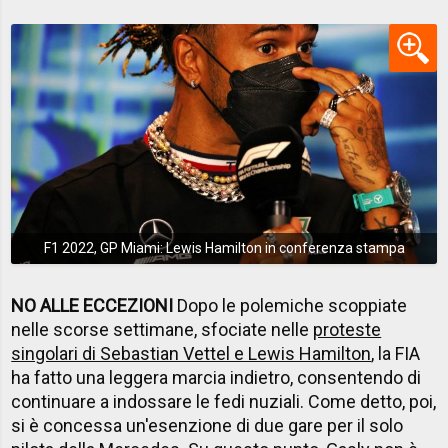
F1 2022, GP Miami: Lewis Hamilton in conferenza stampa
NO ALLE ECCEZIONI
Dopo le polemiche scoppiate
nelle scorse settimane, sfociate nelle
proteste
singolari di Sebastian Vettel e Lewis Hamilton
, la FIA
ha fatto una leggera marcia indietro, consentendo di
continuare a indossare le fedi nuziali. Come detto, poi,
si è concessa un'esenzione di due gare per il solo