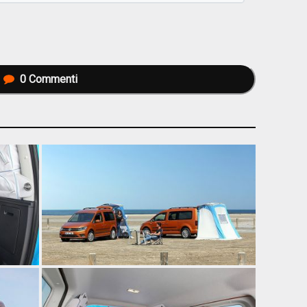
0
Commenti