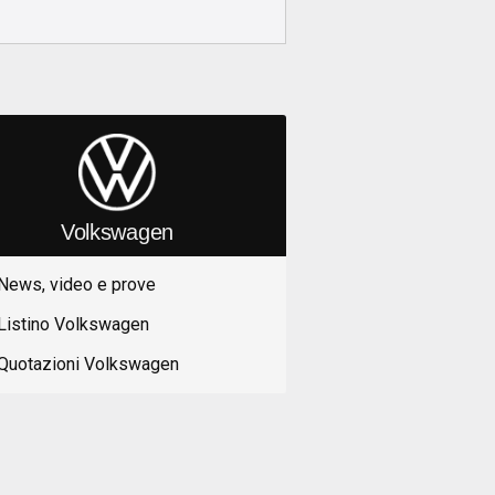
Volkswagen
News, video e prove
Listino Volkswagen
Quotazioni Volkswagen