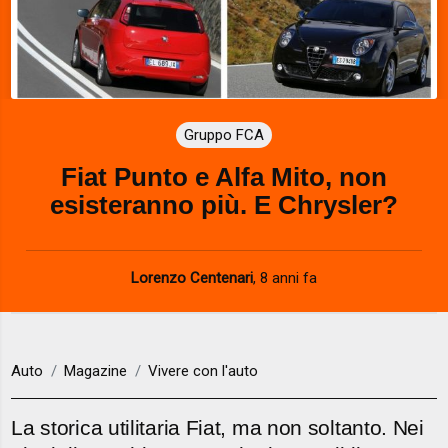
Gruppo FCA
Fiat Punto e Alfa Mito, non
esisteranno più. E Chrysler?
Lorenzo Centenari
,
8 anni fa
Auto
Magazine
Vivere con l'auto
La storica utilitaria Fiat, ma non soltanto. Nei