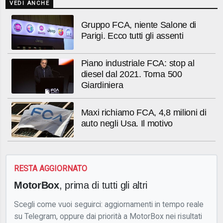
VEDI ANCHE
Gruppo FCA, niente Salone di
Parigi. Ecco tutti gli assenti
Piano industriale FCA: stop al
diesel dal 2021. Torna 500
Giardiniera
Maxi richiamo FCA, 4,8 milioni di
auto negli Usa. Il motivo
RESTA AGGIORNATO
MotorBox
, prima di tutti gli altri
Scegli come vuoi seguirci: aggiornamenti in tempo reale
su Telegram, oppure dai priorità a MotorBox nei risultati