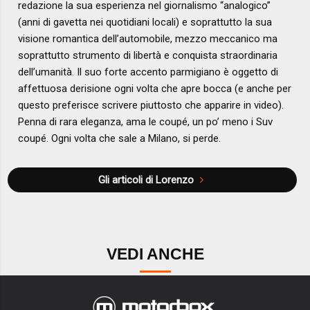
redazione la sua esperienza nel giornalismo “analogico”
(anni di gavetta nei quotidiani locali) e soprattutto la sua
visione romantica dell’automobile, mezzo meccanico ma
soprattutto strumento di libertà e conquista straordinaria
dell’umanità. Il suo forte accento parmigiano è oggetto di
affettuosa derisione ogni volta che apre bocca (e anche per
questo preferisce scrivere piuttosto che apparire in video).
Penna di rara eleganza, ama le coupé, un po’ meno i Suv
coupé. Ogni volta che sale a Milano, si perde.
Gli articoli di Lorenzo
VEDI ANCHE