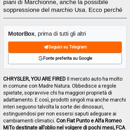
piani di Marchionne, anche la possibile
soppressione del marchio Usa. Ecco perché
MotorBox
, prima di tutti gli altri
Seguici su Telegram
Fonte preferita su Google
CHRYSLER, YOU ARE FIRED
Il mercato auto ha molto
in comune con Madre Natura. Obbedisce a regole
spietate, sopravvive chi ha maggiori proprietà di
adattamento. E così, prodotti singoli ma anche marchi
interi seguono talvolta la sorte dei dinosauri,
estinguendosi per non essersi saputi adeguare ai
cambiamenti climatici.
Con Fiat Punto e Alfa Romeo
MiTo destinate all'oblio nel volgere di pochi mesi, FCA