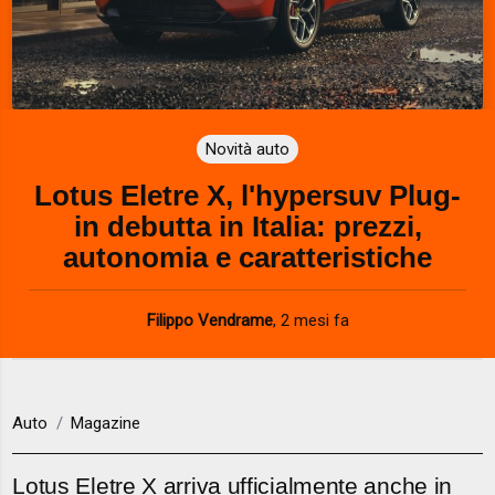
Novità auto
Lotus Eletre X, l'hypersuv Plug-
in debutta in Italia: prezzi,
autonomia e caratteristiche
Filippo Vendrame
,
2 mesi fa
Auto
Magazine
Lotus Eletre X arriva ufficialmente anche in