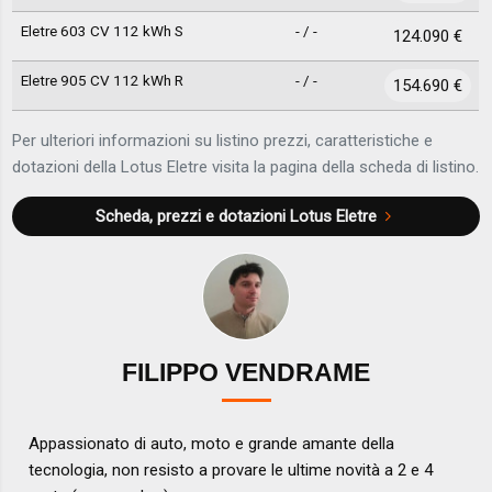
Eletre 603 CV 112 kWh S
- / -
124.090 €
Eletre 905 CV 112 kWh R
- / -
154.690 €
Per ulteriori informazioni su listino prezzi, caratteristiche e
dotazioni della Lotus Eletre visita la pagina della scheda di listino.
Scheda, prezzi e dotazioni
Lotus Eletre
FILIPPO VENDRAME
Appassionato di auto, moto e grande amante della
tecnologia, non resisto a provare le ultime novità a 2 e 4