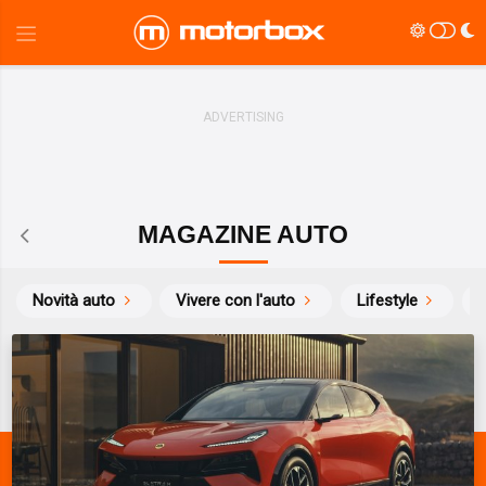
MAGAZINE AUTO
Novità auto
Vivere con l'auto
Lifestyle
S