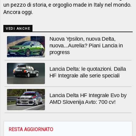
un pezzo di storia, e orgoglio made in Italy nel mondo.
Ancora oggi.
VEDI ANCHE
Nuova Ypsilon, nuova Delta,
nuova...Aurelia? Piani Lancia in
progress
Lancia Delta: le quotazioni. Dalla
HF Integrale alle serie speciali
Lancia Delta HF Integrale Evo by
AMD Slovenija Avto: 700 cv!
RESTA AGGIORNATO