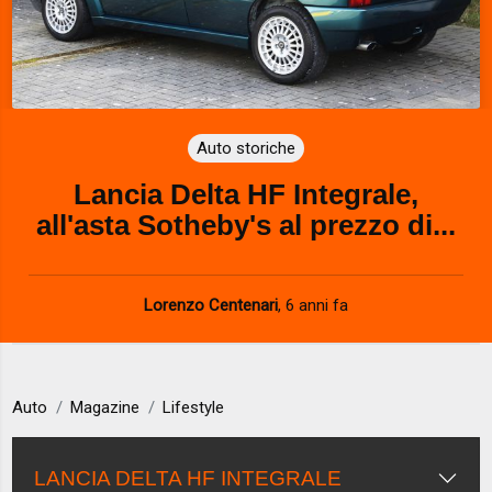
Auto storiche
Lancia Delta HF Integrale,
all'asta Sotheby's al prezzo di...
Lorenzo Centenari
,
6 anni fa
Auto
Magazine
Lifestyle
LANCIA DELTA HF INTEGRALE