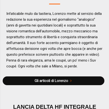
Infaticabile mulo da tastiera, Lorenzo mette al servizio della
redazione la sua esperienza nel giornalismo “analogico”
(anni di gavetta nei quotidiani locali) e soprattutto la sua
visione romantica dell’automobile, mezzo meccanico ma
soprattutto strumento di libertà e conquista straordinaria
dell’umanità. Il suo forte accento parmigiano è oggetto di
affettuosa derisione ogni volta che apre bocca (e anche per
questo preferisce scrivere piuttosto che apparire in video).
Penna di rara eleganza, ama le coupé, un po’ meno i Suv
coupé. Ogni volta che sale a Milano, si perde.
Gli articoli di Lorenzo
LANCIA DELTA HF INTEGRALE