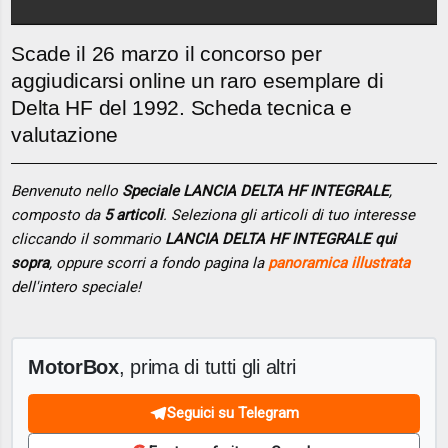
Scade il 26 marzo il concorso per
aggiudicarsi online un raro esemplare di
Delta HF del 1992. Scheda tecnica e
valutazione
Benvenuto nello
Speciale LANCIA DELTA HF INTEGRALE
,
composto da
5 articoli
. Seleziona gli articoli di tuo interesse
cliccando il sommario
LANCIA DELTA HF INTEGRALE qui
sopra
, oppure scorri a fondo pagina la
panoramica illustrata
dell'intero speciale!
MotorBox
, prima di tutti gli altri
Seguici su Telegram