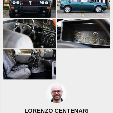
LORENZO CENTENARI