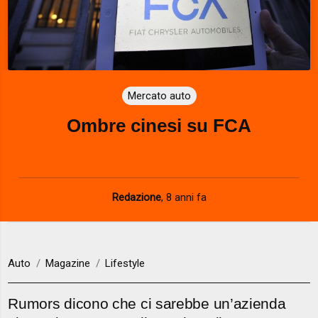
Mercato auto
Ombre cinesi su FCA
Redazione
,
8 anni fa
Auto
Magazine
Lifestyle
Rumors dicono che ci sarebbe un’azienda