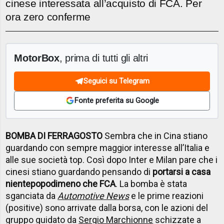
cinese interessata all’acquisto di FCA. Per
ora zero conferme
MotorBox
, prima di tutti gli altri
Seguici su Telegram
Fonte preferita su Google
BOMBA DI FERRAGOSTO
Sembra che in Cina stiano
guardando con sempre maggior interesse all’Italia e
alle sue società top. Così dopo Inter e Milan pare che i
cinesi stiano guardando pensando di
portarsi a casa
nientepopodimeno che FCA
. La bomba è stata
sganciata da
Automotive News
e le prime reazioni
(positive) sono arrivate dalla borsa, con le azioni del
gruppo guidato da
Sergio Marchionne
schizzate a