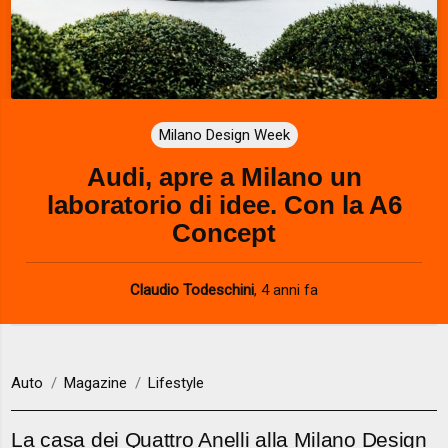
Milano Design Week
Audi, apre a Milano un
laboratorio di idee. Con la A6
Concept
Claudio Todeschini
,
4 anni fa
Auto
Magazine
Lifestyle
La casa dei Quattro Anelli alla Milano Design