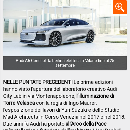
Audi A6 Concept: la berlina elettrica a Milano fino al 25
settembre
NELLE PUNTATE PRECEDENTI
Le prime edizioni
hanno visto l’apertura del laboratorio creativo Audi
City Lab in via Montenapoleone,
l’illuminazione di
Torre Velasca
con la regia di Ingo Maurer,
l’esposizione dei lavori di Yuri Suzuki e dello Studio
Mad Architects in Corso Venezia nel 2017 e nel 2018.
Due anni fa Audi ha portato
all’Arco della Pace