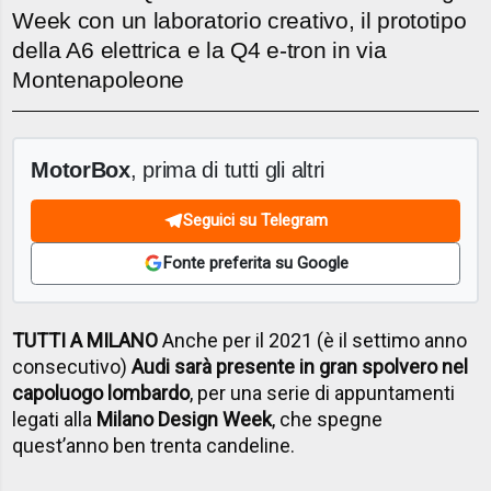
Week con un laboratorio creativo, il prototipo
della A6 elettrica e la Q4 e-tron in via
Montenapoleone
MotorBox
, prima di tutti gli altri
Seguici su Telegram
Fonte preferita su Google
TUTTI A MILANO
Anche per il 2021 (è il settimo anno
consecutivo)
Audi sarà presente in gran spolvero nel
capoluogo lombardo
, per una serie di appuntamenti
legati alla
Milano Design Week
, che spegne
quest’anno ben trenta candeline.