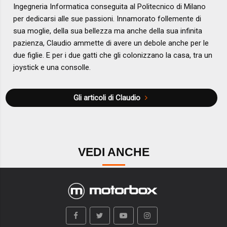
Ingegneria Informatica conseguita al Politecnico di Milano
per dedicarsi alle sue passioni. Innamorato follemente di
sua moglie, della sua bellezza ma anche della sua infinita
pazienza, Claudio ammette di avere un debole anche per le
due figlie. E per i due gatti che gli colonizzano la casa, tra un
joystick e una consolle.
Gli articoli di Claudio
VEDI ANCHE