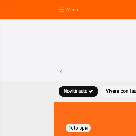
Novità auto
Vivere con l'a
Foto spia