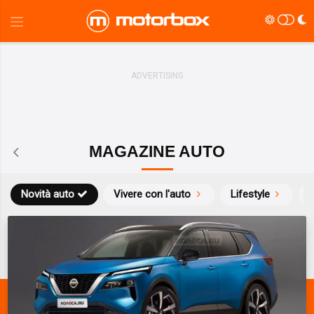
MAGAZINE AUTO
Novità auto
Vivere con l'auto
Lifestyle
S