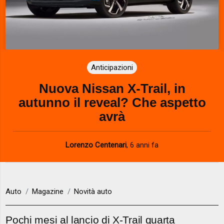
Anticipazioni
Nuova Nissan X-Trail, in
autunno il reveal? Che aspetto
avrà
Lorenzo Centenari
,
6 anni fa
Auto
Magazine
Novità auto
Pochi mesi al lancio di X-Trail quarta