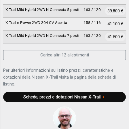
X-Trail Mild Hybrid 2WD N-Connecta 5 posti
163 / 120
39.800 €
X-Trail e-Power 2WD 204 CV Acenta
158 / 116
41.100 €
X-Trail Mild Hybrid 2WD N-Connecta 7 posti
163 / 120
41.500 €
Carica altri 12 allestimenti
Per ulteriori informazioni su listino prezzi, caratteristiche e
dotazioni della Nissan X-Trail visita la pagina della scheda di
listino.
Scheda, prezzi e dotazioni
Nissan X-Trail