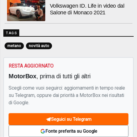
Volkswagen ID. Life in video dal
Salone di Monaco 2021
TAGS
metano
novità auto
RESTA AGGIORNATO
MotorBox
, prima di tutti gli altri
Scegli come vuoi seguirci: aggiornamenti in tempo reale
su Telegram, oppure dai priorità a MotorBox nei risultati
di Google.
Seguici su Telegram
Fonte preferita su Google