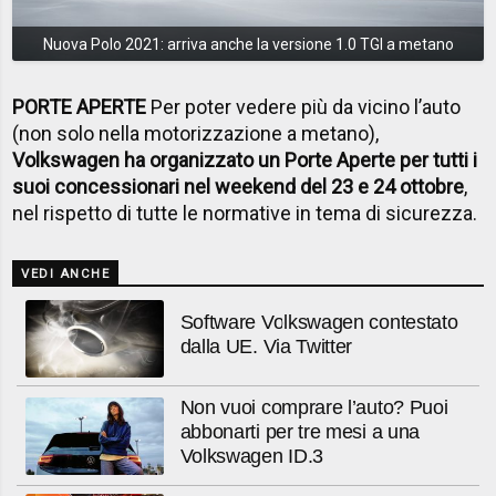
Nuova Polo 2021: arriva anche la versione 1.0 TGI a metano
PORTE APERTE
Per poter vedere più da vicino l’auto
(non solo nella motorizzazione a metano),
Volkswagen ha organizzato un Porte Aperte per tutti i
suoi concessionari nel weekend del 23 e 24 ottobre
,
nel rispetto di tutte le normative in tema di sicurezza.
VEDI ANCHE
Software Volkswagen contestato
dalla UE. Via Twitter
Non vuoi comprare l’auto? Puoi
abbonarti per tre mesi a una
Volkswagen ID.3