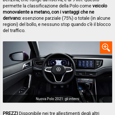
permette la classificazione della Polo come
veicolo
monovalente a metano, con i vantaggi che ne
derivano:
esenzione parziale (75%) o totale (in alcune
regioni) del bollo, e nessuno stop quando c’è il blocco
del traffico.
Nuova Polo 2021: gli interni
PREZZI
Disponibile nei tre allestimenti degli altri