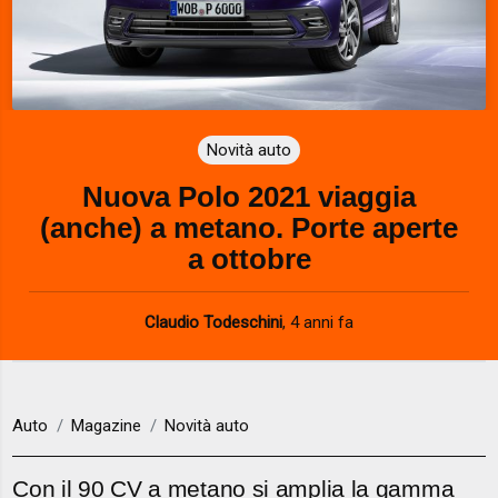
Novità auto
Nuova Polo 2021 viaggia
(anche) a metano. Porte aperte
a ottobre
Claudio Todeschini
,
4 anni fa
Auto
Magazine
Novità auto
Con il 90 CV a metano si amplia la gamma