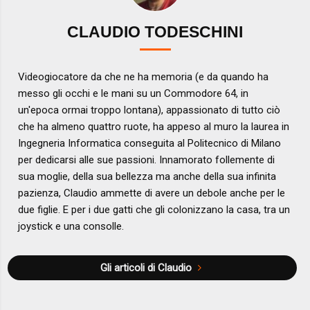
CLAUDIO TODESCHINI
Videogiocatore da che ne ha memoria (e da quando ha
messo gli occhi e le mani su un Commodore 64, in
un'epoca ormai troppo lontana), appassionato di tutto ciò
che ha almeno quattro ruote, ha appeso al muro la laurea in
Ingegneria Informatica conseguita al Politecnico di Milano
per dedicarsi alle sue passioni. Innamorato follemente di
sua moglie, della sua bellezza ma anche della sua infinita
pazienza, Claudio ammette di avere un debole anche per le
due figlie. E per i due gatti che gli colonizzano la casa, tra un
joystick e una consolle.
Gli articoli di Claudio