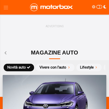
MAGAZINE AUTO
Novità auto
Vivere con l'auto
Lifestyle
S