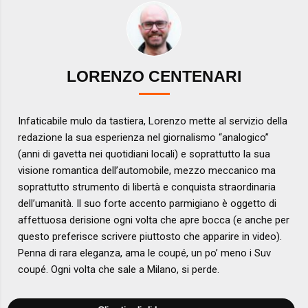
LORENZO CENTENARI
Infaticabile mulo da tastiera, Lorenzo mette al servizio della
redazione la sua esperienza nel giornalismo “analogico”
(anni di gavetta nei quotidiani locali) e soprattutto la sua
visione romantica dell’automobile, mezzo meccanico ma
soprattutto strumento di libertà e conquista straordinaria
dell’umanità. Il suo forte accento parmigiano è oggetto di
affettuosa derisione ogni volta che apre bocca (e anche per
questo preferisce scrivere piuttosto che apparire in video).
Penna di rara eleganza, ama le coupé, un po’ meno i Suv
coupé. Ogni volta che sale a Milano, si perde.