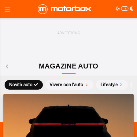
MAGAZINE AUTO
Novità auto
Vivere con l'auto
Lifestyle
S