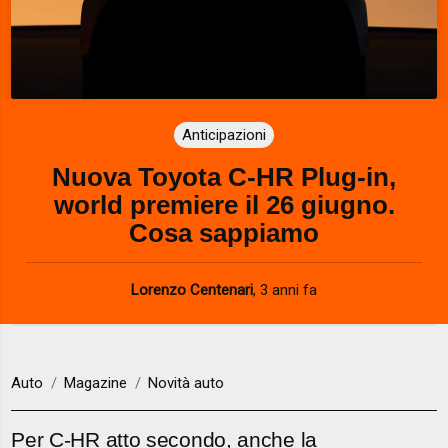
Anticipazioni
Nuova Toyota C-HR Plug-in,
world premiere il 26 giugno.
Cosa sappiamo
Lorenzo Centenari
,
3 anni fa
Auto
Magazine
Novità auto
Per C-HR atto secondo, anche la