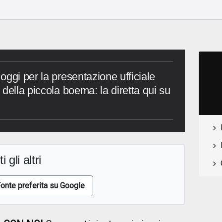
ggi per la presentazione ufficiale
della piccola boema: la diretta qui su
i gli altri
onte preferita su Google