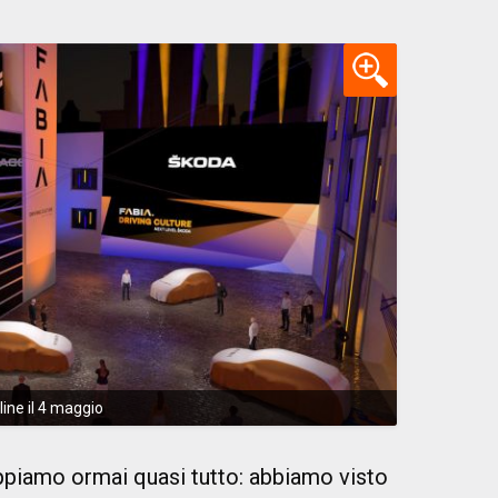
ine il 4 maggio
ppiamo ormai quasi tutto: abbiamo visto