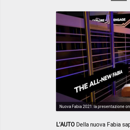
Nuova Fabia 2021: la presentazione onl
L’AUTO
Della nuova Fabia sa