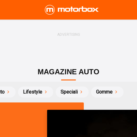
MAGAZINE AUTO
uto
Lifestyle
Speciali
Gomme